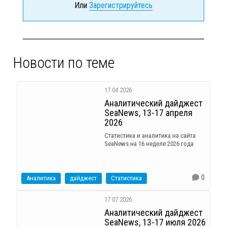
Или
Зарегистрируйтесь
Новости по теме
17.04.2026
Аналитический дайджест
SeaNews, 13-17 апреля
2026
Статистика и аналитика на сайта
SeaNews на 16 неделе 2026 года
0
Аналитика
дайджест
Статистика
17.07.2026
Аналитический дайджест
SeaNews, 13-17 июля 2026