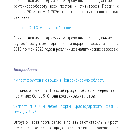
Сейчас нашим подписчикам доступны online данные по
контейнерообороту всех портов и стивидоров России с
января 2015 по май 2026 года в различных аналитических
разрезах.
Сервис ПОРТСТАТ Грузы обновлен
Сейчас нашим подписчикам доступны online данные по
грузообороту всех портов и стивидоров России с января
2015 по май 2026 года в различных аналитических разрезах.
Товарооборот
Импорт фруктов и овощей в Новосибирскую область
С начала мая в Новосибирскую область через пост
поступило более 510 тонн косточковых плодов.
Экспорт пшеницы через порты Краснодарского края, 5
месяцев 2026
Отгрузки через порты региона показывают стабильный рост:
отечественное зерно продолжает активно поступать на