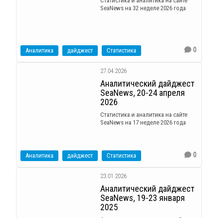
Статистика и аналитика на сайте
SeaNews на 32 неделе 2026 года
0
Аналитика
дайджест
Статистика
27.04.2026
Аналитический дайджест
SeaNews, 20-24 апреля
2026
Статистика и аналитика на сайте
SeaNews на 17 неделе 2026 года
0
Аналитика
дайджест
Статистика
23.01.2026
Аналитический дайджест
SeaNews, 19-23 января
2025