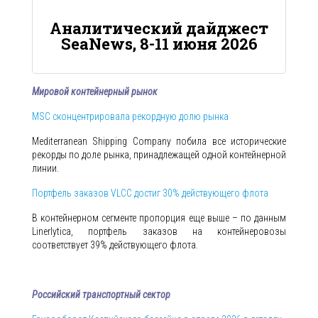
Аналитический дайджест
SeaNews, 8-11 июня 2026
Мировой контейнерный рынок
MSC сконцентрировала рекордную долю рынка
Mediterranean Shipping Company побила все исторические
рекорды по доле рынка, принадлежащей одной контейнерной
линии.
Портфель заказов VLCC достиг 30% действующего флота
В контейнерном сегменте пропорция еще выше – по данным
Linerlytica, портфель заказов на контейнеровозы
соответствует 39% действующего флота.
Российский транспортный сектор