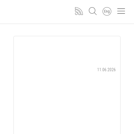
Eng
11.06.2026