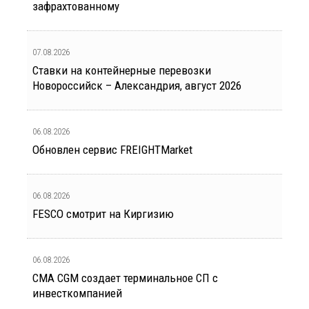
зафрахтованному
07.08.2026
Ставки на контейнерные перевозки
Новороссийск – Александрия, август 2026
06.08.2026
Обновлен сервис FREIGHTMarket
06.08.2026
FESCO смотрит на Киргизию
06.08.2026
CMA CGM создает терминальное СП с
инвесткомпанией