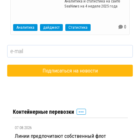
Аналитика и статистика на сайте
SeaNews на 4 неделе 2025 года
0
Аналитика
дайджест
Статистика
Контейнерные перевозки
07.08.2026
Линии предпочитают собственный флот