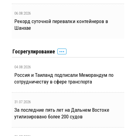
06.08.2026
Рекорд суточной перевалки контейнеров в
Шанхае
Госрегулирование
04.08.2026
Россия и Таиланд подписали Меморандум по
сотрудничеству в сфере транспорта
31.07.2026
За последние пять лет на Дальнем Востоке
утилизировано более 200 судов