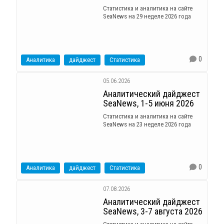
Статистика и аналитика на сайте
SeaNews на 29 неделе 2026 года
0
Аналитика
дайджест
Статистика
05.06.2026
Аналитический дайджест
SeaNews, 1-5 июня 2026
Статистика и аналитика на сайте
SeaNews на 23 неделе 2026 года
0
Аналитика
дайджест
Статистика
07.08.2026
Аналитический дайджест
SeaNews, 3-7 августа 2026