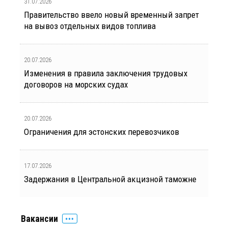
31.07.2026
Правительство ввело новый временный запрет
на вывоз отдельных видов топлива
20.07.2026
Изменения в правила заключения трудовых
договоров на морских судах
20.07.2026
Ограничения для эстонских перевозчиков
17.07.2026
Задержания в Центральной акцизной таможне
Вакансии