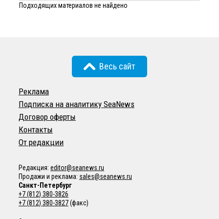
Подходящих материалов не найдено
Весь сайт
Реклама
Подписка на аналитику SeaNews
Договор оферты
Контакты
От редакции
Редакция:
editor@seanews.ru
Продажи и реклама:
sales@seanews.ru
Санкт-Петербург
+7 (812) 380-3826
+7 (812) 380-3827
(факс)