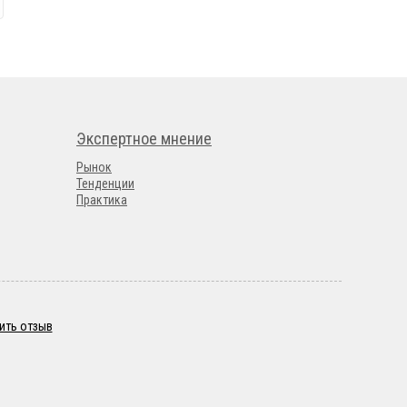
Экспертное мнение
Рынок
Тенденции
Практика
ить отзыв