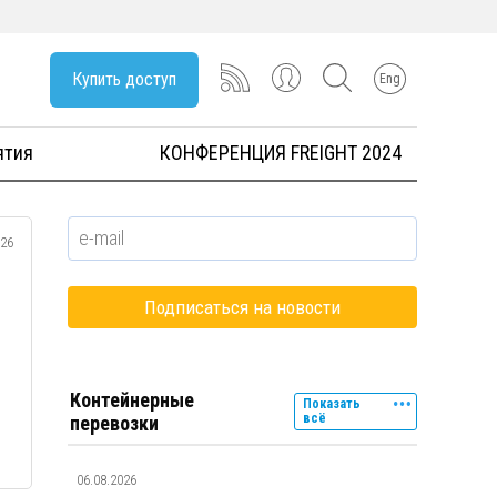
Купить доступ
Eng
ятия
КОНФЕРЕНЦИЯ FREIGHT 2024
026
Контейнерные
Показать
всё
перевозки
06.08.2026