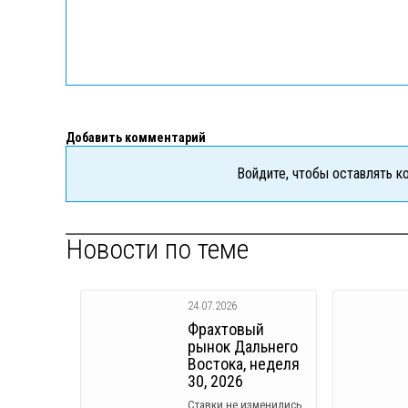
Добавить комментарий
Войдите, чтобы оставлять 
Новости по теме
24.07.2026
Фрахтовый
рынок Дальнего
Востока, неделя
30, 2026
Ставки не изменились.