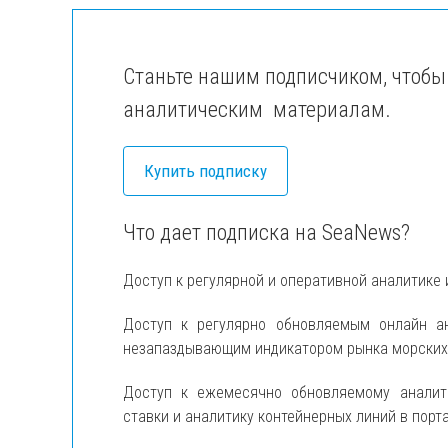
Станьте нашим подписчиком, чтобы
аналитическим материалам.
Купить подписку
Что дает подписка на SeaNews?
Доступ к регулярной и оперативной аналитике 
Доступ к регулярно обновляемым онлайн 
незапаздывающим индикатором рынка морских п
Доступ к ежемесячно обновляемому анали
ставки и аналитику контейнерных линий в порт