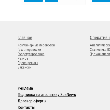
Главное
Оперативн
Контейнерные перевозки
Аналитическ
Грузоперевозки
Статистика 
Госрегулирование
Прочая анали
Разное
Пресс-релизы
Вакансии
Реклама
Подписка на аналитику SeaNews
Договор оферты
Контакты