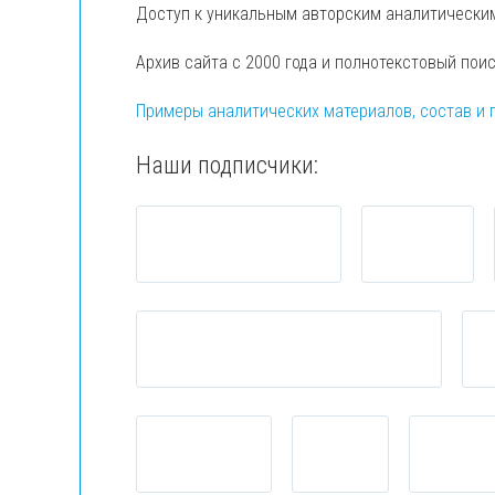
Доступ к уникальным авторским аналитически
Архив сайта с 2000 года и полнотекстовый пои
Примеры аналитических материалов, состав и 
Наши подписчики: