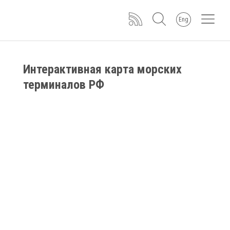
Eng
Интерактивная карта морских
терминалов РФ