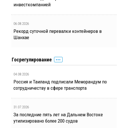
инвесткомпанией
06.08.2026
Рекорд суточной перевалки контейнеров в
Шанхае
Госрегулирование
04.08.2026
Россия и Таиланд подписали Меморандум по
сотрудничеству в сфере транспорта
31.07.2026
За последние пять лет на Дальнем Востоке
утилизировано более 200 судов