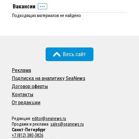
Вакансии
Подходящих материалов не найдено
Весь сайт
Реклама
Подписка на аналитику SeaNews
Договор оферты
Контакты
От редакции
Редакция:
editor@seanews.ru
Продажи и реклама:
sales@seanews.ru
Санкт-Петербург
+7 (812) 380-3826