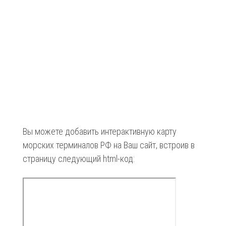
Вы можете добавить интерактивную карту
морских терминалов РФ на Ваш сайт, встроив в
страницу следующий html-код: