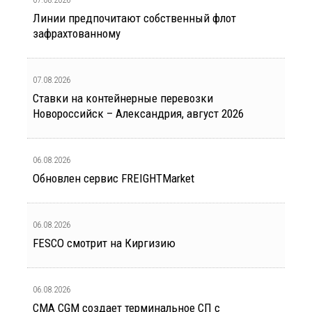
Линии предпочитают собственный флот
зафрахтованному
07.08.2026
Ставки на контейнерные перевозки
Новороссийск – Александрия, август 2026
06.08.2026
Обновлен сервис FREIGHTMarket
06.08.2026
FESCO смотрит на Киргизию
06.08.2026
CMA CGM создает терминальное СП с