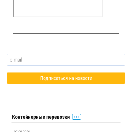
Контейнерные перевозки
07.08.2026