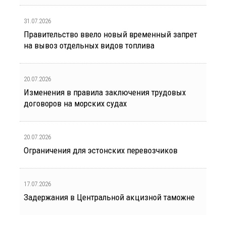
31.07.2026
Правительство ввело новый временный запрет
на вывоз отдельных видов топлива
20.07.2026
Изменения в правила заключения трудовых
договоров на морских судах
20.07.2026
Ограничения для эстонских перевозчиков
17.07.2026
Задержания в Центральной акцизной таможне