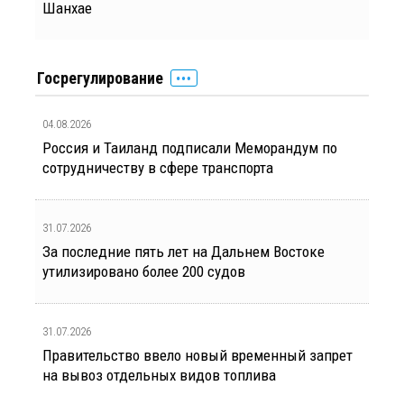
Шанхае
Госрегулирование
04.08.2026
Россия и Таиланд подписали Меморандум по
сотрудничеству в сфере транспорта
31.07.2026
За последние пять лет на Дальнем Востоке
утилизировано более 200 судов
31.07.2026
Правительство ввело новый временный запрет
на вывоз отдельных видов топлива