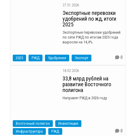
27.01.2026
Экспортные перевозки
удобрений по жд, итоги
2025
Экспортные перевозки удобрений
по сети РЖД по итогам 2025 года
выросли на 14,4%.
0
2025
РЖД
Удобрения
Экспорт
18.02.2026
33,8 млрд рублей на
развитие Восточного
полигона
Направят РЖД в 2026 году
Восточный полигон
Инвестиции
0
Инфраструктура
РЖД