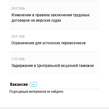
20.07.2026
Изменения в правила заключения трудовых
договоров на морских судах
20.07.2026
Ограничения для эстонских перевозчиков
17.07.2026
Задержания в Центральной акцизной таможне
Вакансии
Подходящих материалов не найдено