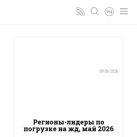
Eng
09.06.2026
Регионы-лидеры по
погрузке на жд, май 2026