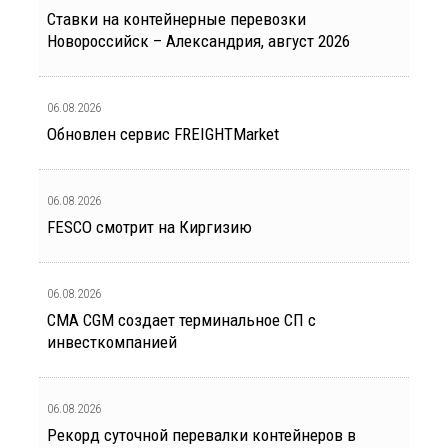
Ставки на контейнерные перевозки
Новороссийск – Александрия, август 2026
06.08.2026
Обновлен сервис FREIGHTMarket
06.08.2026
FESCO смотрит на Киргизию
06.08.2026
CMA CGM создает терминальное СП с
инвесткомпанией
06.08.2026
Рекорд суточной перевалки контейнеров в