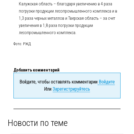
Калужская область – благодаря увеличению в 4 раза
погрузки продукции лесопромышленного комплекса и в
1,3 раза черных металлов и Тверская область – за счет
увеличения в 1,8 раза погрузки продукции
лесопромышленного комплекса.
Фото: РЖД
Добавить комментарий
Войдите, чтобы оставлять комментарии
Войдите
Или
Зарегистрируйтесь
Новости по теме