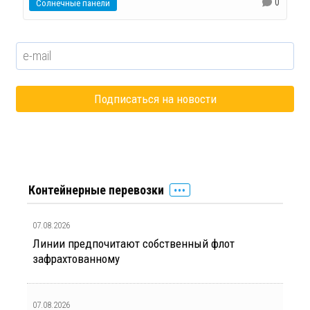
0
Солнечные панели
Контейнерные перевозки
07.08.2026
Линии предпочитают собственный флот
зафрахтованному
07.08.2026