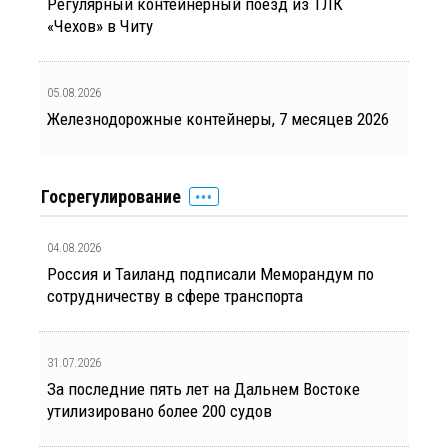
Регулярный контейнерный поезд из ТЛК
«Чехов» в Читу
05.08.2026
Железнодорожные контейнеры, 7 месяцев 2026
Госрегулирование
04.08.2026
Россия и Таиланд подписали Меморандум по
сотрудничеству в сфере транспорта
31.07.2026
За последние пять лет на Дальнем Востоке
утилизировано более 200 судов