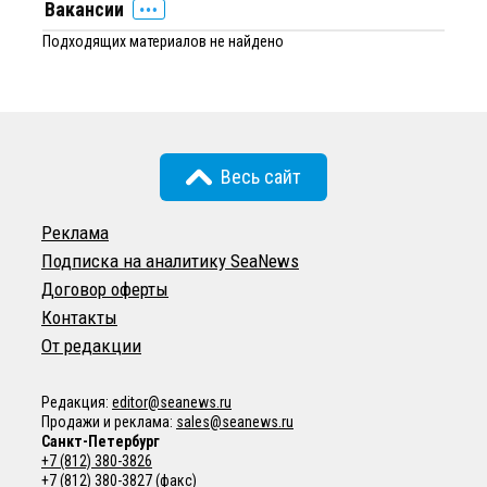
Вакансии
Подходящих материалов не найдено
Весь сайт
Реклама
Подписка на аналитику SeaNews
Договор оферты
Контакты
От редакции
Редакция:
editor@seanews.ru
Продажи и реклама:
sales@seanews.ru
Санкт-Петербург
+7 (812) 380-3826
+7 (812) 380-3827
(факс)