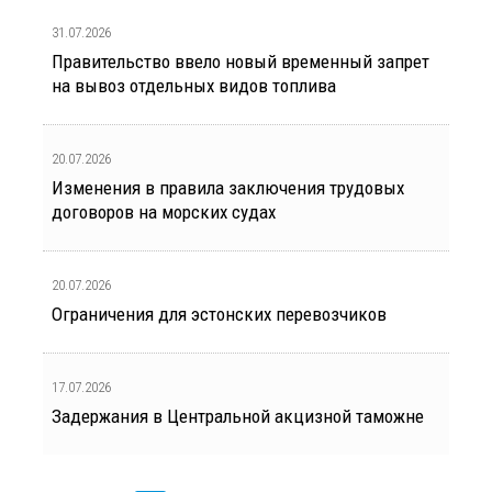
31.07.2026
Правительство ввело новый временный запрет
на вывоз отдельных видов топлива
20.07.2026
Изменения в правила заключения трудовых
договоров на морских судах
20.07.2026
Ограничения для эстонских перевозчиков
17.07.2026
Задержания в Центральной акцизной таможне