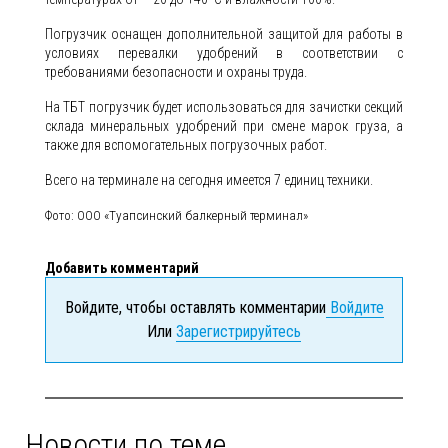
Погрузчик оснащен дополнительной защитой для работы в
условиях перевалки удобрений в соответствии с
требованиями безопасности и охраны труда.
На ТБТ погрузчик будет использоваться для зачистки секций
склада минеральных удобрений при смене марок груза, а
также для вспомогательных погрузочных работ.
Всего на терминале на сегодня имеется 7 единиц техники.
Фото: ООО «Туапсинский балкерный терминал»
Добавить комментарий
Войдите, чтобы оставлять комментарии
Войдите
Или
Зарегистрируйтесь
Новости по теме