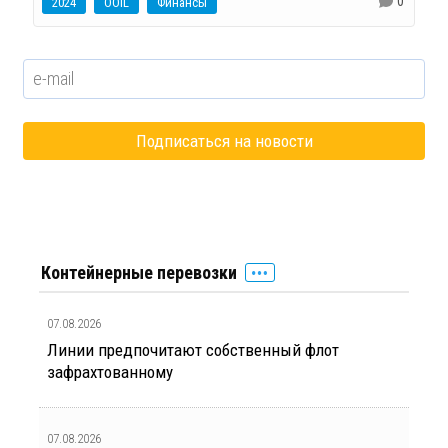
0
2024
OOIL
Финансы
Контейнерные перевозки
07.08.2026
Линии предпочитают собственный флот
зафрахтованному
07.08.2026