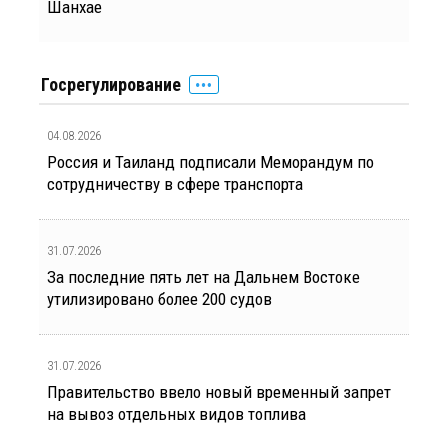
Шанхае
Госрегулирование
04.08.2026
Россия и Таиланд подписали Меморандум по
сотрудничеству в сфере транспорта
31.07.2026
За последние пять лет на Дальнем Востоке
утилизировано более 200 судов
31.07.2026
Правительство ввело новый временный запрет
на вывоз отдельных видов топлива