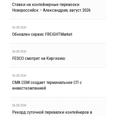
Ставки на контейнерные перевозки
Новороссийск – Александрия, август 2026
06.08.2026
Обновлен сервис FREIGHTMarket
06.08.2026
FESCO смотрит на Киргизию
06.08.2026
CMA CGM создает терминальное СП с
инвесткомпанией
06.08.2026
Рекорд суточной перевалки контейнеров в