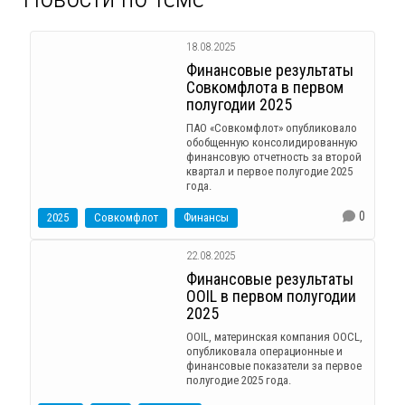
18.08.2025
Финансовые результаты
Совкомфлота в первом
полугодии 2025
ПАО «Совкомфлот» опубликовало
обобщенную консолидированную
финансовую отчетность за второй
квартал и первое полугодие 2025
года.
0
2025
Совкомфлот
Финансы
22.08.2025
Финансовые результаты
OOIL в первом полугодии
2025
OOIL, материнская компания OOCL,
опубликовала операционные и
финансовые показатели за первое
полугодие 2025 года.