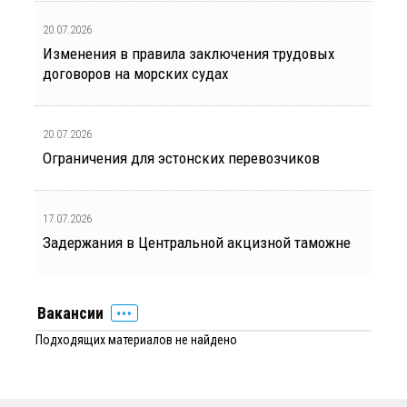
20.07.2026
Изменения в правила заключения трудовых
договоров на морских судах
20.07.2026
Ограничения для эстонских перевозчиков
17.07.2026
Задержания в Центральной акцизной таможне
Вакансии
Подходящих материалов не найдено