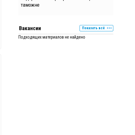
таможне
Вакансии
Показать всё
Подходящих материалов не найдено