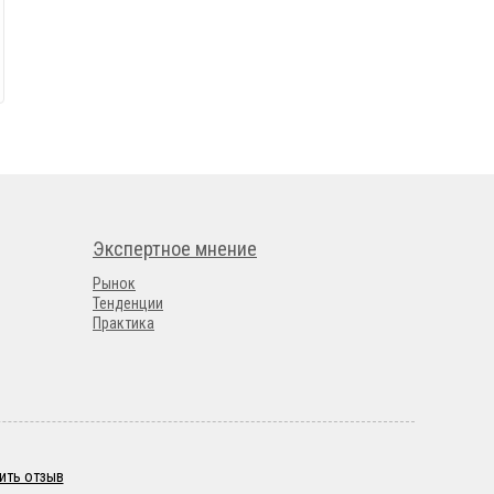
Экспертное мнение
Рынок
Тенденции
Практика
ить отзыв