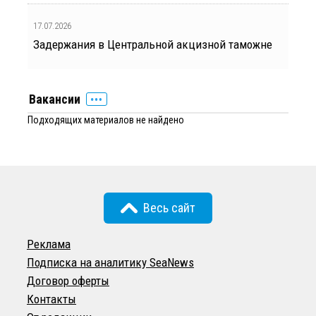
17.07.2026
Задержания в Центральной акцизной таможне
Вакансии
Подходящих материалов не найдено
Весь сайт
Реклама
Подписка на аналитику SeaNews
Договор оферты
Контакты