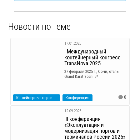
Новости по теме
17.01.2025
I Международный
контейнерный конгресс
TransNova 2025
27 февраля 2025 г., Сочи, отель
Grand Karat Sochi 5*
0
Контейнерные перевозки
Конференция
12.09.2025
III конференция
«Эксплуатация и
модернизация портов и
терминалов России 2025»