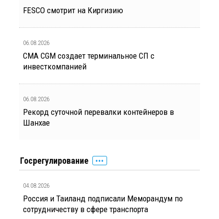
FESCO смотрит на Киргизию
06.08.2026
CMA CGM создает терминальное СП с
инвесткомпанией
06.08.2026
Рекорд суточной перевалки контейнеров в
Шанхае
Госрегулирование
04.08.2026
Россия и Таиланд подписали Меморандум по
сотрудничеству в сфере транспорта