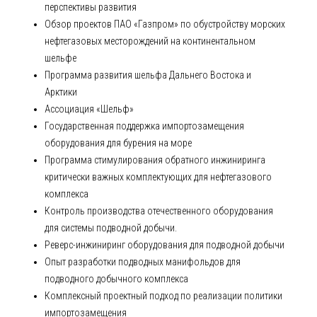
перспективы развития
Обзор проектов ПАО «Газпром» по обустройству морских
нефтегазовых месторождений на континентальном
шельфе
Программа развития шельфа Дальнего Востока и
Арктики
Ассоциация «Шельф»
Государственная поддержка импортозамещения
оборудования для бурения на море
Программа стимулирования обратного инжиниринга
критически важных комплектующих для нефтегазового
комплекса
Контроль производства отечественного оборудования
для системы подводной добычи.
Реверс-инжиниринг оборудования для подводной добычи
Опыт разработки подводных манифольдов для
подводного добычного комплекса
Комплексный проектный подход по реализации политики
импортозамещения