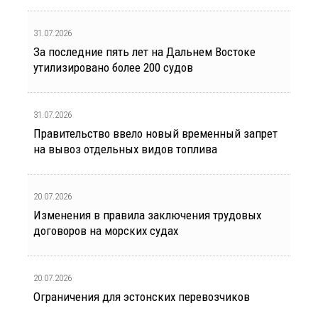
31.07.2026
За последние пять лет на Дальнем Востоке
утилизировано более 200 судов
31.07.2026
Правительство ввело новый временный запрет
на вывоз отдельных видов топлива
20.07.2026
Изменения в правила заключения трудовых
договоров на морских судах
20.07.2026
Ограничения для эстонских перевозчиков