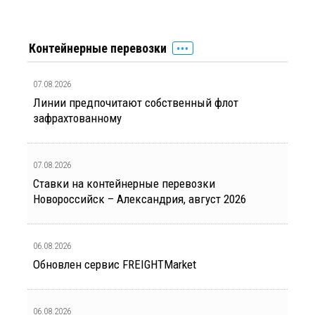
Контейнерные перевозки
07.08.2026
Линии предпочитают собственный флот
зафрахтованному
07.08.2026
Ставки на контейнерные перевозки
Новороссийск – Александрия, август 2026
06.08.2026
Обновлен сервис FREIGHTMarket
06.08.2026