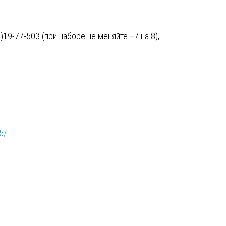
19-77-503 (при наборе не меняйте +7 на 8),
5/