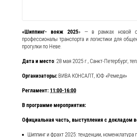
«Шиппинг- вояж 2025
» — в рамках новой с
профессионалы транспорта и логистики для обще
прогулки по Неве.
Дата и место
: 28 мая 2025 г., Санкт-Петербург, т
Организаторы:
ВИВА КОНСАЛТ, ЮФ «Ремеди»
Регламент:
11:00-16:00
В программе мероприятия:
Официальная часть, выступления с докладом в
Шиппинг и фрахт 2025: тенденции, номенклатура 