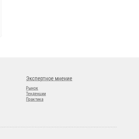
Экспертное мнение
Рынок
Тенденции
Практика