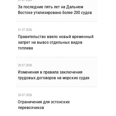
За последние пять лет на Дальнем
Востоке утилизировано более 200 судов
31.07.2026
Правительство ввело новый временный
запрет на вывоз отдельных видов
топлива
20.07.2026
Изменения в правила заключения
трудовых договоров на морских судах
20.07.2026
Ограничения для эстонских
перевозчиков