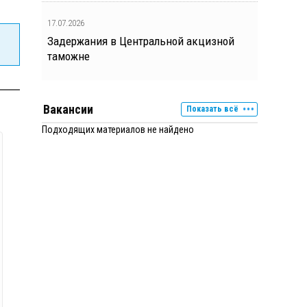
17.07.2026
Задержания в Центральной акцизной
таможне
Вакансии
Показать всё
Подходящих материалов не найдено