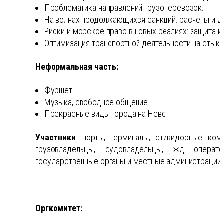
Проблематика направлений грузоперевозок.
На волнах продолжающихся санкций: расчеты и 
Риски и морское право в новых реалиях: защита 
Оптимизация транспортной деятельности на стык
Неформальная часть:
Фуршет
Музыка, свободное общение
Прекрасные виды города на Неве
Участники
: порты, терминалы, стивидорные ком
грузовладельцы, судовладельцы, жд операт
государственные органы и местные администрации
Оргкомитет: