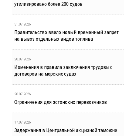
утилизировано более 200 судов
31.07.2026
Правительство ввело новый временный запрет
на вывоз отдельных видов топлива
20.07.2026
Изменения в правила заключения трудовых
договоров на морских судах
20.07.2026
Ограничения для эстонских перевозчиков
17.07.2026
Задержания в Центральной акцизной таможне