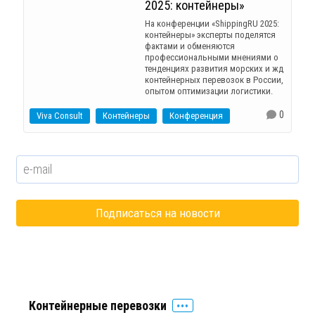
2025: контейнеры»
На конференции «ShippingRU 2025:
контейнеры» эксперты поделятся
фактами и обменяются
профессиональными мнениями о
тенденциях развития морских и жд
контейнерных перевозок в России,
опытом оптимизации логистики.
0
Viva Consult
Контейнеры
Конференция
Контейнерные перевозки