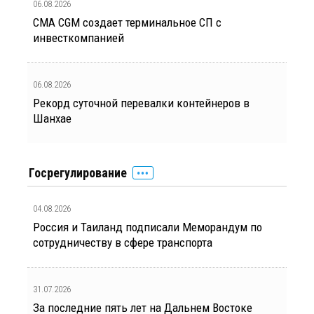
06.08.2026
CMA CGM создает терминальное СП с
инвесткомпанией
06.08.2026
Рекорд суточной перевалки контейнеров в
Шанхае
Госрегулирование
04.08.2026
Россия и Таиланд подписали Меморандум по
сотрудничеству в сфере транспорта
31.07.2026
За последние пять лет на Дальнем Востоке