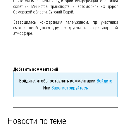
С итоговым словом к аудитории конференции обратился
советник Министра транспорта и автомобильных дорог
Самарской области, Евгений Седой.
Завершилась конференция гала-ужином, где участники
смогли пообщаться друг с другом в непринужденной
атмосфере.
Добавить комментарий
Войдите, чтобы оставлять комментарии
Войдите
Или
Зарегистрируйтесь
Новости по теме