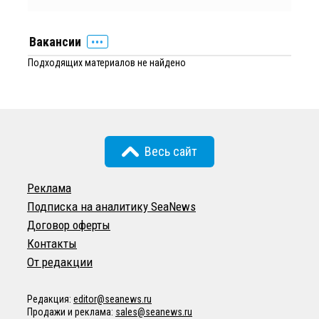
Вакансии
Подходящих материалов не найдено
Весь сайт
Реклама
Подписка на аналитику SeaNews
Договор оферты
Контакты
От редакции
Редакция:
editor@seanews.ru
Продажи и реклама:
sales@seanews.ru