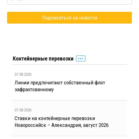
Контейнерные перевозки
07.08.2026
Линии предпочитают собственный флот
зафрахтованному
07.08.2026
Ставки на контейнерные перевозки
Новороссийск – Александрия, август 2026