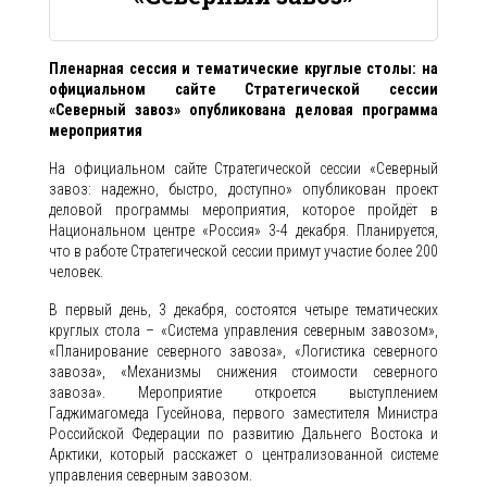
Пленарная сессия и тематические круглые столы: на
официальном сайте Стратегической сессии
«Северный завоз» опубликована деловая программа
мероприятия
На официальном сайте Стратегической сессии «Северный
завоз: надежно, быстро, доступно» опубликован проект
деловой программы мероприятия, которое пройдёт в
Национальном центре «Россия» 3-4 декабря. Планируется,
что в работе Стратегической сессии примут участие более 200
человек.
В первый день, 3 декабря, состоятся четыре тематических
круглых стола – «Система управления северным завозом»,
«Планирование северного завоза», «Логистика северного
завоза», «Механизмы снижения стоимости северного
завоза». Мероприятие откроется выступлением
Гаджимагомеда Гусейнова, первого заместителя Министра
Российской Федерации по развитию Дальнего Востока и
Арктики, который расскажет о централизованной системе
управления северным завозом.