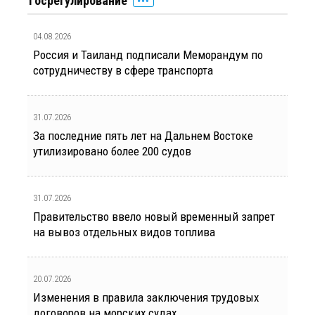
Госрегулирование
04.08.2026
Россия и Таиланд подписали Меморандум по
сотрудничеству в сфере транспорта
31.07.2026
За последние пять лет на Дальнем Востоке
утилизировано более 200 судов
31.07.2026
Правительство ввело новый временный запрет
на вывоз отдельных видов топлива
20.07.2026
Изменения в правила заключения трудовых
договоров на морских судах