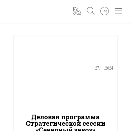
Eng
27.11.2024
Деловая программа
Стратегической сессии
«Северный завоз»