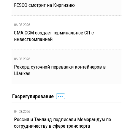
FESCO смотрит на Киргизию
06.08.2026
CMA CGM создает терминальное СП с
инвесткомпанией
06.08.2026
Рекорд суточной перевалки контейнеров в
Шанхае
Госрегулирование
04.08.2026
Россия и Таиланд подписали Меморандум по
сотрудничеству в сфере транспорта