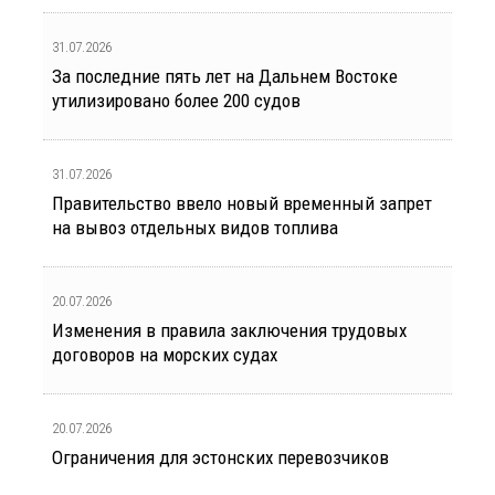
31.07.2026
За последние пять лет на Дальнем Востоке
утилизировано более 200 судов
31.07.2026
Правительство ввело новый временный запрет
на вывоз отдельных видов топлива
20.07.2026
Изменения в правила заключения трудовых
договоров на морских судах
20.07.2026
Ограничения для эстонских перевозчиков