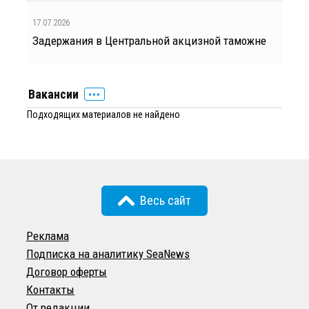
17.07.2026
Задержания в Центральной акцизной таможне
Вакансии
Подходящих материалов не найдено
Весь сайт
Реклама
Подписка на аналитику SeaNews
Договор оферты
Контакты
От редакции