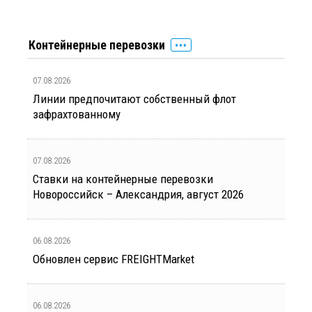
Контейнерные перевозки
07.08.2026
Линии предпочитают собственный флот
зафрахтованному
07.08.2026
Ставки на контейнерные перевозки
Новороссийск – Александрия, август 2026
06.08.2026
Обновлен сервис FREIGHTMarket
06.08.2026