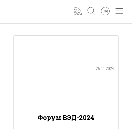
Eng
26.11.2024
Форум ВЭД-2024