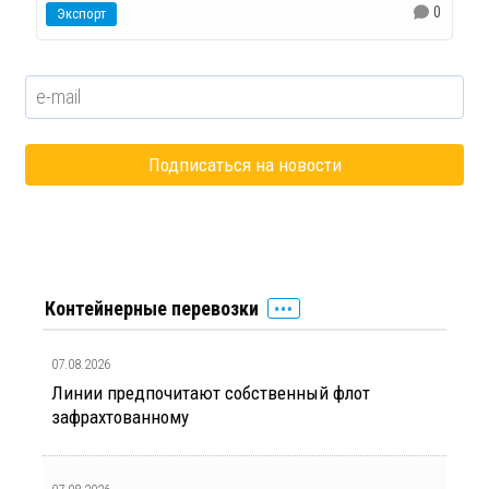
0
Экспорт
Контейнерные перевозки
07.08.2026
Линии предпочитают собственный флот
зафрахтованному