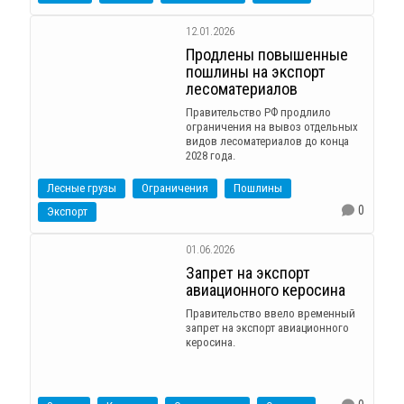
12.01.2026
Продлены повышенные
пошлины на экспорт
лесоматериалов
Правительство РФ продлило
ограничения на вывоз отдельных
видов лесоматериалов до конца
2028 года.
Лесные грузы
Ограничения
Пошлины
0
Экспорт
01.06.2026
Запрет на экспорт
авиационного керосина
Правительство ввело временный
запрет на экспорт авиационного
керосина.