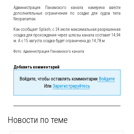
Администрация Панамского канала намерена ввести
дополнительные ограничения по осадке для судов типа
Neopanamax.
Как сообщает Splash, с 24 июля максимальная разрешенная
осадка для прохождения через шлюзы канала составит 14,94
м. А с 15 августа осадка будет ограничена до 14,78 м.
Фото: Администрация Панамского канала
Добавить комментарий
Войдите, чтобы оставлять комментарии
Войдите
Или
Зарегистрируйтесь
Новости по теме