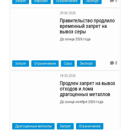
0
Запрет
Керосин
Ограничения
Экспорт
29.06.2026
Правительство продлило
временный запрет на
вывоз серы
До конца 2026 года
0
Запрет
Ограничения
Сера
Экспорт
18.05.2026
Продлен запрет на вывоз
отходов и лома
драгоценных металлов
До конца ноября 2026 года
Драгоценные металлы
Запрет
Ограничения