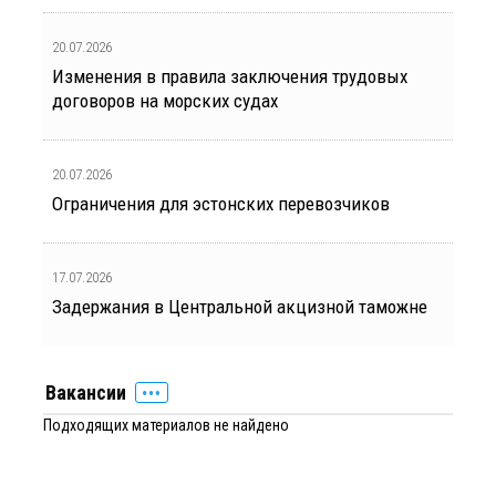
20.07.2026
Изменения в правила заключения трудовых
договоров на морских судах
20.07.2026
Ограничения для эстонских перевозчиков
17.07.2026
Задержания в Центральной акцизной таможне
Вакансии
Подходящих материалов не найдено