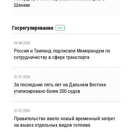
Шанхае
Госрегулирование
04.08.2026
Россия и Таиланд подписали Меморандум по
сотрудничеству в сфере транспорта
31.07.2026
За последние пять лет на Дальнем Востоке
утилизировано более 200 судов
31.07.2026
Правительство ввело новый временный запрет
на вывоз отдельных видов топлива