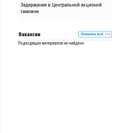
Задержания в Центральной акцизной
таможне
Вакансии
Показать всё
Подходящих материалов не найдено