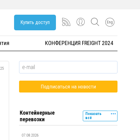
Купить доступ
Eng
ятия
КОНФЕРЕНЦИЯ FREIGHT 2024
025
Контейнерные
Показать
всё
перевозки
07.08.2026