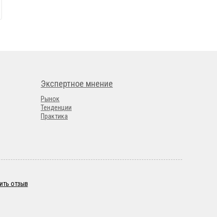
Экспертное мнение
Рынок
Тенденции
Практика
ить отзыв