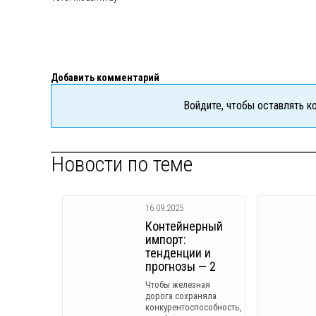
Добавить комментарий
Войдите, чтобы оставлять 
Новости по теме
16.09.2025
Контейнерный
импорт:
тенденции и
прогнозы — 2
Чтобы железная
дорога сохраняла
конкурентоспособность,