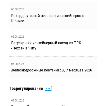
06.08.2026
Рекорд суточной перевалки контейнеров в
Шанхае
05.08.2026
Регулярный контейнерный поезд из ТЛК
«Чехов» в Читу
05.08.2026
Железнодорожные контейнеры, 7 месяцев 2026
Госрегулирование
04.08.2026