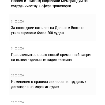
Россия и Таиланд подписали Меморандум по
сотрудничеству в сфере транспорта
31.07.2026
За последние пять лет на Дальнем Востоке
утилизировано более 200 судов
31.07.2026
Правительство ввело новый временный запрет
на вывоз отдельных видов топлива
20.07.2026
Изменения в правила заключения трудовых
договоров на морских судах
20.07.2026