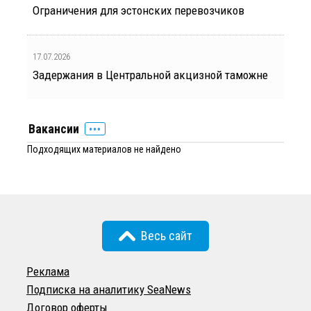
Ограничения для эстонских перевозчиков
17.07.2026
Задержания в Центральной акцизной таможне
Вакансии
Подходящих материалов не найдено
Весь сайт
Реклама
Подписка на аналитику SeaNews
Договор оферты