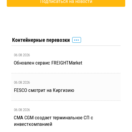
Контейнерные перевозки
06.08.2026
Обновлен сервис FREIGHTMarket
06.08.2026
FESCO смотрит на Киргизию
06.08.2026
CMA CGM создает терминальное СП с
инвесткомпанией