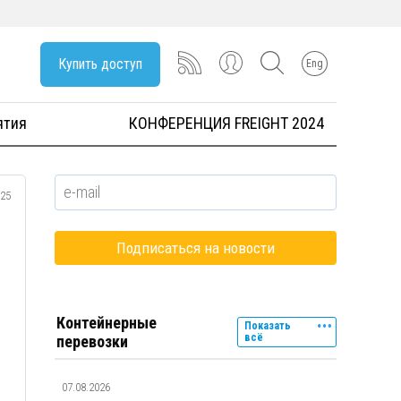
Купить доступ
Eng
ятия
КОНФЕРЕНЦИЯ FREIGHT 2024
025
Контейнерные
Показать
всё
перевозки
07.08.2026