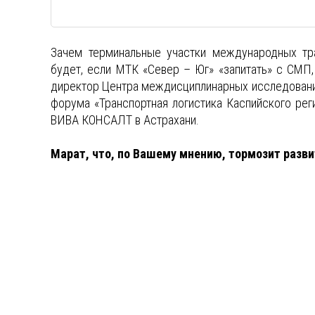
Зачем терминальные участки международных тра
будет, если МТК «Север – Юг» «запитать» с СМП
директор Центра междисциплинарных исследован
форума «Транспортная логистика Каспийского рег
ВИВА КОНСАЛТ в Астрахани.
Марат, что, по Вашему мнению, тормозит разви