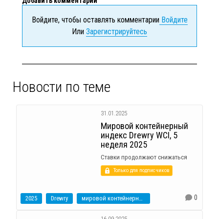
Добавить комментарий
Войдите, чтобы оставлять комментарии
Войдите
Или
Зарегистрируйтесь
Новости по теме
31.01.2025
Мировой контейнерный
индекс Drewry WCI, 5
неделя 2025
Ставки продолжают снижаться
Только для подписчиков
0
2025
Drewry
мировой контейнерный индекс
16.09.2025