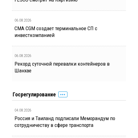
06.08.2026
CMA CGM создает терминальное СП с
инвесткомпанией
06.08.2026
Рекорд суточной перевалки контейнеров в
Шанхае
Госрегулирование
04.08.2026
Россия и Таиланд подписали Меморандум по
сотрудничеству в сфере транспорта