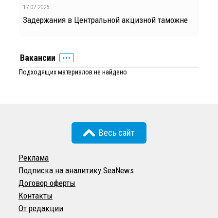
17.07.2026
Задержания в Центральной акцизной таможне
Вакансии
Подходящих материалов не найдено
Весь сайт
Реклама
Подписка на аналитику SeaNews
Договор оферты
Контакты
От редакции