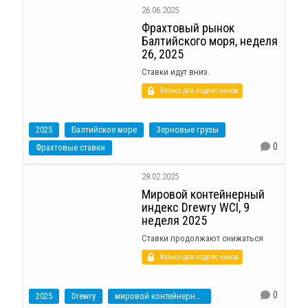
26.06.2025
Фрахтовый рынок
Балтийского моря, неделя
26, 2025
Ставки идут вниз.
Только для подписчиков
2025
Балтийское море
Зерновые грузы
0
Фрахтовые ставки
28.02.2025
Мировой контейнерный
индекс Drewry WCI, 9
неделя 2025
Ставки продолжают снижаться
Только для подписчиков
0
2025
Drewry
мировой контейнерный индекс