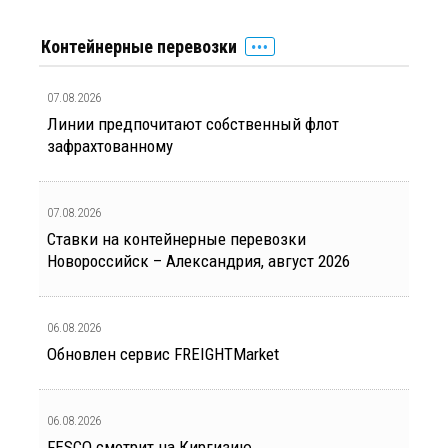
Контейнерные перевозки
07.08.2026
Линии предпочитают собственный флот
зафрахтованному
07.08.2026
Ставки на контейнерные перевозки
Новороссийск – Александрия, август 2026
06.08.2026
Обновлен сервис FREIGHTMarket
06.08.2026
FESCO смотрит на Киргизию