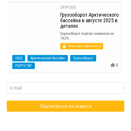
29.09.2025
Грузооборот Арктического
бассейна в августе 2025 в
деталях
Грузооборот портов снизился на
19,3%.
Только для подписчиков
2025
Арктический бассейн
Грузооборот
0
ПОРТСТАТ