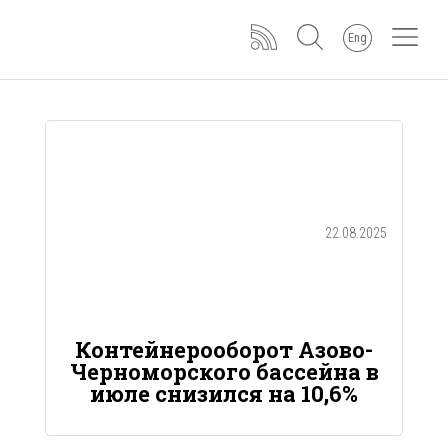
Eng
22.08.2025
Контейнерооборот Азово-
Черноморского бассейна в
июле снизился на 10,6%