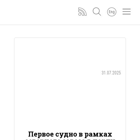
Eng
31.07.2025
Первое судно в рамках