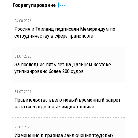
Госрегулирование
04.08.2026
Россия и Таиланд подписали Меморандум по
сотрудничеству в сфере транспорта
31.07.2026
За последние пять лет на Дальнем Востоке
утилизировано более 200 судов
31.07.2026
Правительство ввело новый временный запрет
на вывоз отдельных видов топлива
20.07.2026
Изменения в правила заключения трудовых