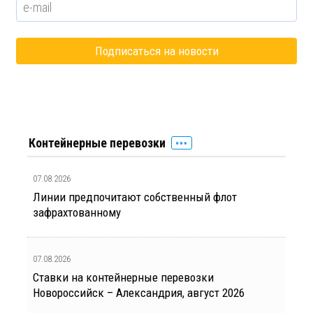
Контейнерные перевозки
07.08.2026
Линии предпочитают собственный флот
зафрахтованному
07.08.2026
Ставки на контейнерные перевозки
Новороссийск – Александрия, август 2026