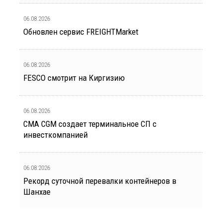
06.08.2026
Обновлен сервис FREIGHTMarket
06.08.2026
FESCO смотрит на Киргизию
06.08.2026
CMA CGM создает терминальное СП с
инвесткомпанией
06.08.2026
Рекорд суточной перевалки контейнеров в
Шанхае