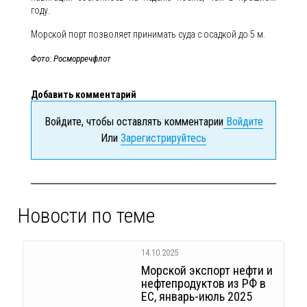
году.
Морской порт позволяет принимать суда с осадкой до 5 м.
Фото: Росморречфлот
Добавить комментарий
Войдите, чтобы оставлять комментарии
Войдите
Или
Зарегистрируйтесь
Новости по теме
14.10.2025
Морской экспорт нефти и
нефтепродуктов из РФ в
ЕС, январь-июль 2025