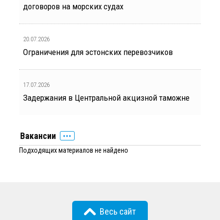
договоров на морских судах
20.07.2026
Ограничения для эстонских перевозчиков
17.07.2026
Задержания в Центральной акцизной таможне
Вакансии
Подходящих материалов не найдено
Весь сайт