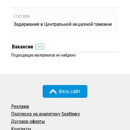
17.07.2026
Задержания в Центральной акцизной таможне
Вакансии
Подходящих материалов не найдено
Весь сайт
Реклама
Подписка на аналитику SeaNews
Договор оферты
Контакты