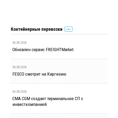
Контейнерные перевозки
06.08.2026
Обновлен сервис FREIGHTMarket
06.08.2026
FESCO смотрит на Киргизию
06.08.2026
CMA CGM создает терминальное СП с
инвесткомпанией