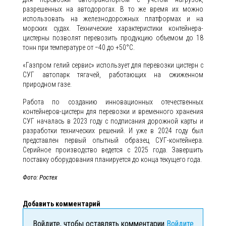
разрешенных на автодорогах. В то же время их можно
использовать на железнодорожных платформах и на
морских судах. Технические характеристики контейнера-
цистерны позволят перевозить продукцию объемом до 18
тонн при температуре от −40 до +50°С.
«Газпром гелий сервис» использует для перевозки цистерн с
СУГ автопарк тягачей, работающих на сжиженном
природном газе.
Работа по созданию инновационных отечественных
контейнеров-цистерн для перевозки и временного хранения
СУГ началась в 2023 году с подписания дорожной карты и
разработки технических решений. И уже в 2024 году был
представлен первый опытный образец СУГ-контейнера.
Серийное производство ведется с 2025 года. Завершить
поставку оборудования планируется до конца текущего года.
Фото: Ростех
Добавить комментарий
Войдите, чтобы оставлять комментарии
Войдите