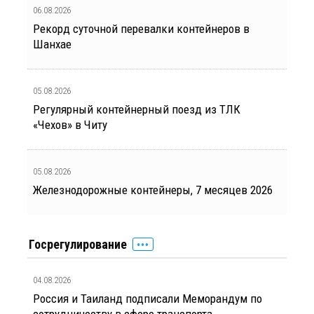
06.08.2026
Рекорд суточной перевалки контейнеров в
Шанхае
05.08.2026
Регулярный контейнерный поезд из ТЛК
«Чехов» в Читу
05.08.2026
Железнодорожные контейнеры, 7 месяцев 2026
Госрегулирование
04.08.2026
Россия и Таиланд подписали Меморандум по