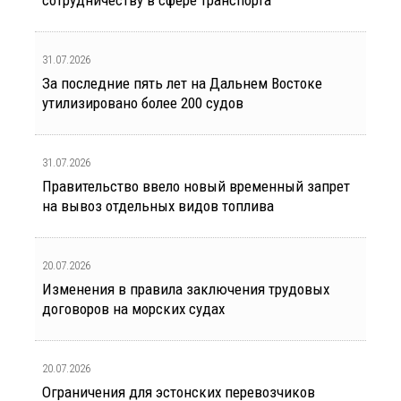
сотрудничеству в сфере транспорта
31.07.2026
За последние пять лет на Дальнем Востоке
утилизировано более 200 судов
31.07.2026
Правительство ввело новый временный запрет
на вывоз отдельных видов топлива
20.07.2026
Изменения в правила заключения трудовых
договоров на морских судах
20.07.2026
Ограничения для эстонских перевозчиков