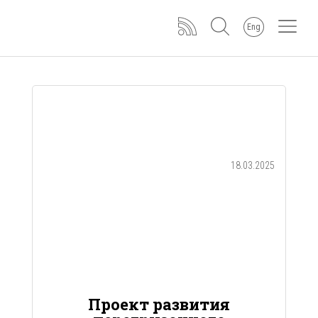
Eng
18.03.2025
Проект развития