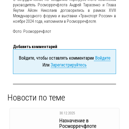
руководитель Росморречфлота Андрей Тарасенко и Глава
Якутии Айсен Николаев договорились в рамках ХVIII
Международного форума и выставки «Транспорт России» в
ноябре 2024 года, напомнили в Росморречфлоте.
Фото: Росморречфлот
Добавить комментарий
Войдите, чтобы оставлять комментарии
Войдите
Или
Зарегистрируйтесь
Новости по теме
30.12.2025
Назначение в
Росморречфлоте