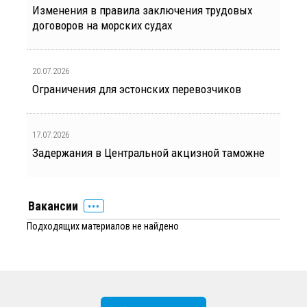
Изменения в правила заключения трудовых
договоров на морских судах
20.07.2026
Ограничения для эстонских перевозчиков
17.07.2026
Задержания в Центральной акцизной таможне
Вакансии
Подходящих материалов не найдено