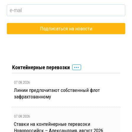
Контейнерные перевозки
07.08.2026
Линии предпочитают собственный флот
зафрахтованному
07.08.2026
Ставки на контейнерные перевозки
Новороссийск – Александрия, август 2026