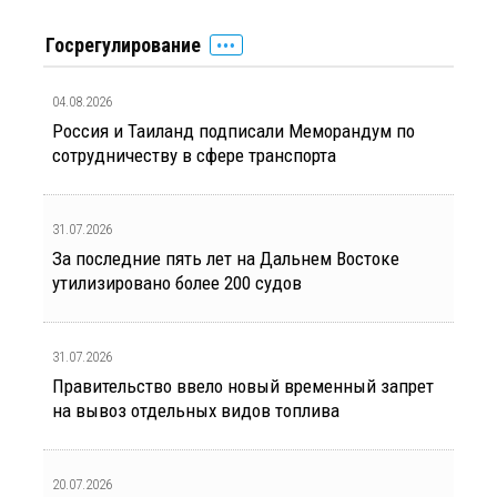
Госрегулирование
04.08.2026
Россия и Таиланд подписали Меморандум по
сотрудничеству в сфере транспорта
31.07.2026
За последние пять лет на Дальнем Востоке
утилизировано более 200 судов
31.07.2026
Правительство ввело новый временный запрет
на вывоз отдельных видов топлива
20.07.2026