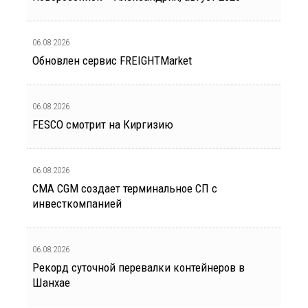
06.08.2026
Обновлен сервис FREIGHTMarket
06.08.2026
FESCO смотрит на Киргизию
06.08.2026
CMA CGM создает терминальное СП с
инвесткомпанией
06.08.2026
Рекорд суточной перевалки контейнеров в
Шанхае