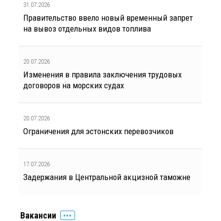
31.07.2026
Правительство ввело новый временный запрет
на вывоз отдельных видов топлива
20.07.2026
Изменения в правила заключения трудовых
договоров на морских судах
20.07.2026
Ограничения для эстонских перевозчиков
17.07.2026
Задержания в Центральной акцизной таможне
Вакансии