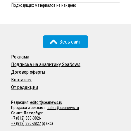
Подходящих материалов не найдено
Весь сайт
Реклама
Подписка на аналитику SeaNews
Договор оферты
Контакты
От редакции
Редакция:
editor@seanews.ru
Продажи и реклама:
sales@seanews.ru
Санкт-Петербург
+7 (812) 380-3826
+7 (812) 380-3827
(факс)