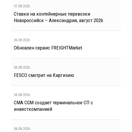
07.08.2026
Ставки на контейнерные перевозки
Новороссийск – Александрия, август 2026
06.08.2026
Обновлен сервис FREIGHTMarket
06.08.2026
FESCO смотрит на Киргизию
06.08.2026
CMA CGM создает терминальное СП с
инвесткомпанией
06.08.2026