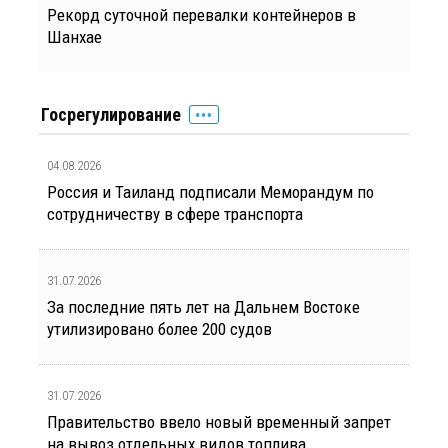
Рекорд суточной перевалки контейнеров в
Шанхае
Госрегулирование
04.08.2026
Россия и Таиланд подписали Меморандум по
сотрудничеству в сфере транспорта
31.07.2026
За последние пять лет на Дальнем Востоке
утилизировано более 200 судов
31.07.2026
Правительство ввело новый временный запрет
на вывоз отдельных видов топлива