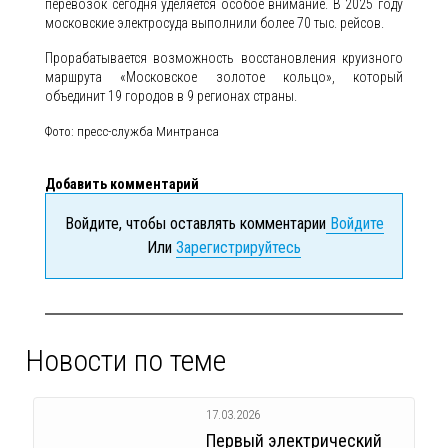
перевозок сегодня уделяется особое внимание. В 2025 году
московские электросуда выполнили более 70 тыс. рейсов.
Прорабатывается возможность восстановления круизного
маршрута «Московское золотое кольцо», который
объединит 19 городов в 9 регионах страны.
Фото: пресс-служба Минтранса
Добавить комментарий
Войдите, чтобы оставлять комментарии
Войдите
Или
Зарегистрируйтесь
Новости по теме
17.03.2026
Первый электрический