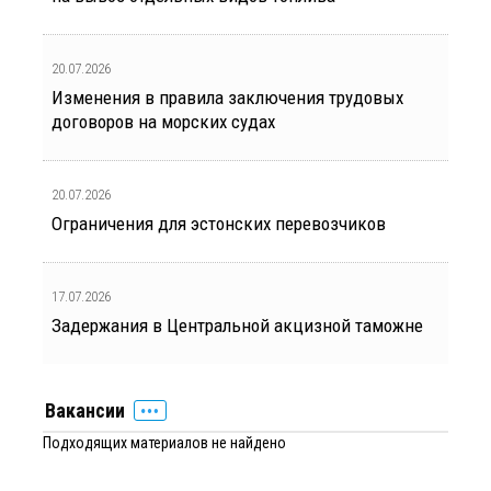
20.07.2026
Изменения в правила заключения трудовых
договоров на морских судах
20.07.2026
Ограничения для эстонских перевозчиков
17.07.2026
Задержания в Центральной акцизной таможне
Вакансии
Подходящих материалов не найдено