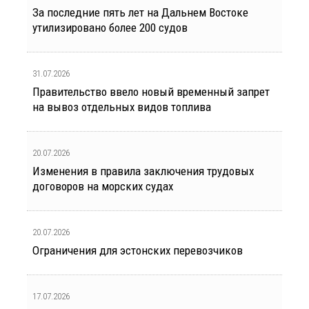
За последние пять лет на Дальнем Востоке
утилизировано более 200 судов
31.07.2026
Правительство ввело новый временный запрет
на вывоз отдельных видов топлива
20.07.2026
Изменения в правила заключения трудовых
договоров на морских судах
20.07.2026
Ограничения для эстонских перевозчиков
17.07.2026