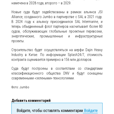
намечена в 2028 года, второго – в 2029.
Новые суда будут задействованы в рамках альянса JSI
Alliance, созданного Jumbo в партнерстве с SAL в 2021 году.
В 2024 году к альянсу присоединился SAL Intermarine, и
теперь объединенный флот партнеров насчитывает более 80
судов, обслуживающих глобальные проектные перевозки,
энергетические, промышленные и инфраструктурные
проекты.
Строительство будет осуществляться на верфи Dajin Heavy
Industry в Китае. По информации Splash24/7, стоимость
контракта оценивается примерно в 156 млн долларов.
Суда будут построены в соответствии со стандартами
классификационного общества DNV и будут оснащены
современными «зелеными» технологиями.
Фото: Jumbo
Добавить комментарий
Войдите, чтобы оставлять комментарии
Войдите