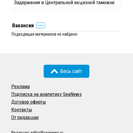
Задержания в Центральной акцизной таможне
Вакансии
Подходящих материалов не найдено
Весь сайт
Реклама
Подписка на аналитику SeaNews
Договор оферты
Контакты
От редакции
Редакция:
editor@seanews.ru