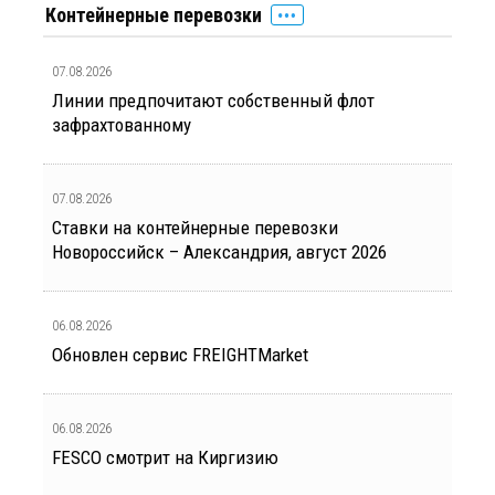
Контейнерные перевозки
07.08.2026
Линии предпочитают собственный флот
зафрахтованному
07.08.2026
Ставки на контейнерные перевозки
Новороссийск – Александрия, август 2026
06.08.2026
Обновлен сервис FREIGHTMarket
06.08.2026
FESCO смотрит на Киргизию