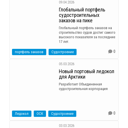
09.04.2026
Глобальный портфель
судостроительных
заказов на пике
Глобальный портфель заказов на
строительство судов достиг самого
высокого показателя за последние
17 лет.
0
портфель заказов
Судостроение
05.03.2026
Новый портовый ледокол
для Арктики
Разработает Объединенная
судостроительная корпорация
0
Ледокол
ОСК
Судостроение
03.03.2026