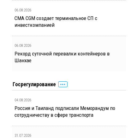
06.08.2026
CMA CGM создает терминальное СП с
инвесткомпанией
06.08.2026
Рекорд суточной перевалки контейнеров в
Шанхае
Госрегулирование
04.08.2026
Россия и Таиланд подписали Меморандум по
сотрудничеству в сфере транспорта
31.07.2026