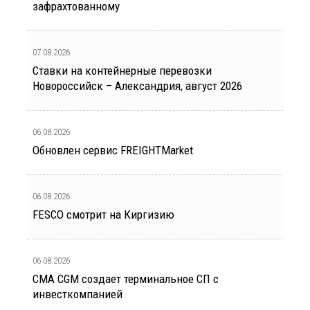
зафрахтованному
07.08.2026
Ставки на контейнерные перевозки
Новороссийск – Александрия, август 2026
06.08.2026
Обновлен сервис FREIGHTMarket
06.08.2026
FESCO смотрит на Киргизию
06.08.2026
CMA CGM создает терминальное СП с
инвесткомпанией