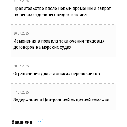
31.07.2026
Правительство ввело новый временный запрет
на вывоз отдельных видов топлива
20.07.2026
Изменения в правила заключения трудовых
договоров на морских судах
20.07.2026
Ограничения для эстонских перевозчиков
17.07.2026
Задержания в Центральной акцизной таможне
Вакансии