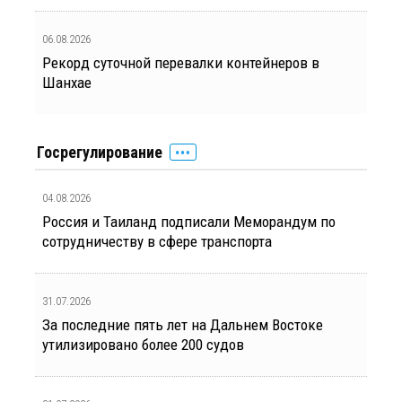
06.08.2026
Рекорд суточной перевалки контейнеров в
Шанхае
Госрегулирование
04.08.2026
Россия и Таиланд подписали Меморандум по
сотрудничеству в сфере транспорта
31.07.2026
За последние пять лет на Дальнем Востоке
утилизировано более 200 судов