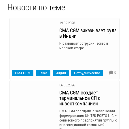
Новости по теме
19.02.2026
CMA CGM заказывает суда
в Индии
И развивает сотрудничество в
морской сфере
0
CMA CGM
Заказ
Индия
Сотрудничество
06.08.2026
CMA CGM создает
терминальное СП с
инвесткомпанией
CMA CGM сообщила о завершении
формирования UNITED PORTS LLC –
совместного предприятия группы с
инвестиционной компанией