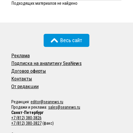
Подходящих материалов не найдено
Весь сайт
Реклама
Подписка на аналитику SeaNews
Договор оферты
Контакты
От редакции
Редакция:
editor@seanews.ru
Продажи и реклама:
sales@seanews.ru
Санкт-Петербург
+7 (812) 380-3826
+7 (812) 380-3827
(факс)