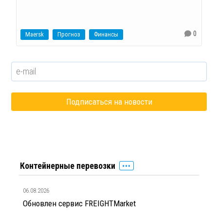
0
Maersk
Прогноз
Финансы
Контейнерные перевозки
06.08.2026
Обновлен сервис FREIGHTMarket