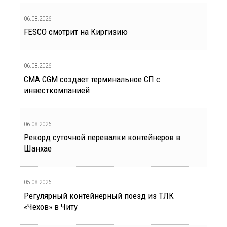
06.08.2026
FESCO смотрит на Киргизию
06.08.2026
CMA CGM создает терминальное СП с
инвесткомпанией
06.08.2026
Рекорд суточной перевалки контейнеров в
Шанхае
05.08.2026
Регулярный контейнерный поезд из ТЛК
«Чехов» в Читу