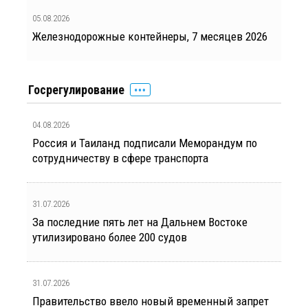
05.08.2026
Железнодорожные контейнеры, 7 месяцев 2026
Госрегулирование
04.08.2026
Россия и Таиланд подписали Меморандум по
сотрудничеству в сфере транспорта
31.07.2026
За последние пять лет на Дальнем Востоке
утилизировано более 200 судов
31.07.2026
Правительство ввело новый временный запрет