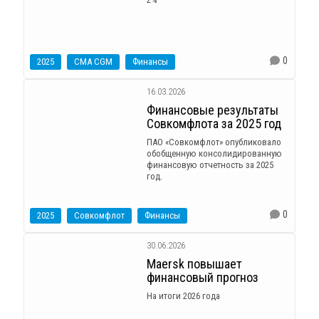
0
2025
CMA CGM
Финансы
16.03.2026
Финансовые результаты
Совкомфлота за 2025 год
ПАО «Совкомфлот» опубликовало
обобщенную консолидированную
финансовую отчетность за 2025
год.
0
2025
Совкомфлот
Финансы
30.06.2026
Maersk повышает
финансовый прогноз
На итоги 2026 года