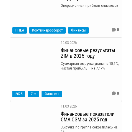
Операционная прибыль снизилась
0
HHLA
Контейнерооборот
Финансы
12.03.2026
Финансовые результаты
ZIM в 2025 году
Суммарная выручка упала на 18,1%,
чистая прибыль – на 77,7%
0
2025
Zim
Финансы
11.03.2026
Финансовые показатели
CMA CGM за 2025 год
Выручка по группе сократилась на
2%