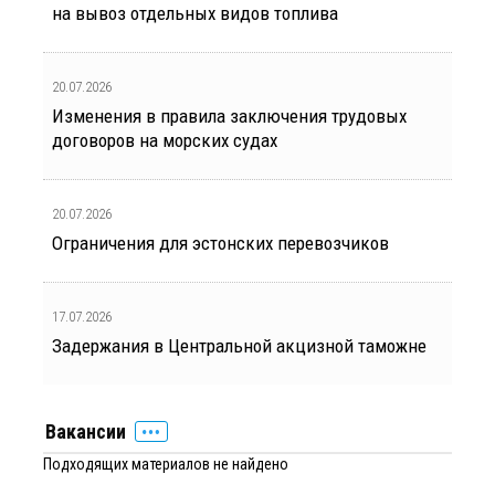
на вывоз отдельных видов топлива
20.07.2026
Изменения в правила заключения трудовых
договоров на морских судах
20.07.2026
Ограничения для эстонских перевозчиков
17.07.2026
Задержания в Центральной акцизной таможне
Вакансии
Подходящих материалов не найдено