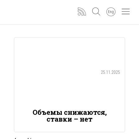
Eng
25.11.2025
Объемы снижаются,
ставки – нет