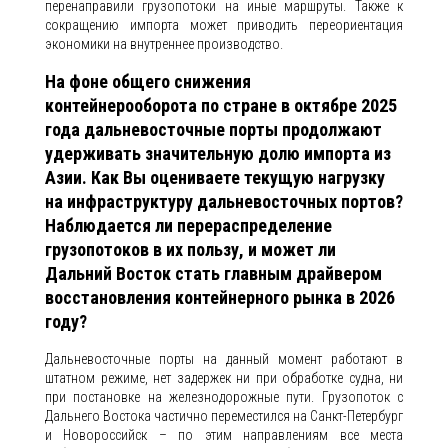
перенаправили грузопотоки на иные маршруты. Также к
сокращению импорта может приводить переориентация
экономики на внутреннее производство.
На фоне общего снижения
контейнерооборота по стране в октябре 2025
года дальневосточные порты продолжают
удерживать значительную долю импорта из
Азии. Как Вы оцениваете текущую нагрузку
на инфраструктуру дальневосточных портов?
Наблюдается ли перераспределение
грузопотоков в их пользу, и может ли
Дальний Восток стать главным драйвером
восстановления контейнерного рынка в 2026
году?
Дальневосточные порты на данный момент работают в
штатном режиме, нет задержек ни при обработке судна, ни
при постановке на железнодорожные пути. Грузопоток с
Дальнего Востока частично переместился на Санкт-Петербург
и Новороссийск – по этим направлениям все места