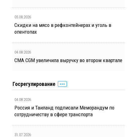
05.08.2026
Скидки на мясо в рефконтейнерах и уголь в
опентопах
04.08.2026
CMA CGM увеличила выручку во втором квартале
Госрегулирование
04.08.2026
Россия и Таиланд подписали Меморандум по
сотрудничеству в сфере транспорта
31.07.2026