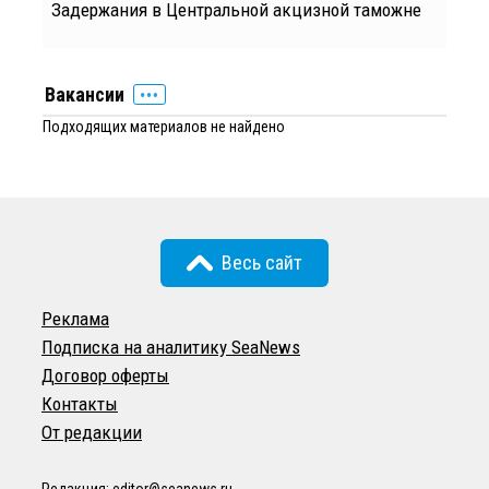
Задержания в Центральной акцизной таможне
Вакансии
Подходящих материалов не найдено
Весь сайт
Реклама
Подписка на аналитику SeaNews
Договор оферты
Контакты
От редакции