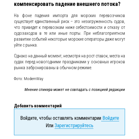
компенсировать падение внешнего потока?
На фоне падения импорта для морских перевозчиков
существует единственный риск – это незагруженность судов,
что приведет к перевозкам ниже себестоимости и отказу от
судозаходов в те или иные порты. При неблагоприятном
развитии событий некоторые морские операторы даже могут
уйти с рынка.
Однако на данный момент, несмотря на рост ставок, места на
судах перед новогодними праздниками у основных игроков
рынка забронированы в обычном режиме.
Фото: ModernWay
Мнение спикера может не совпадать с позицией редакции
Добавить комментарий
Войдите, чтобы оставлять комментарии
Войдите
Или
Зарегистрируйтесь