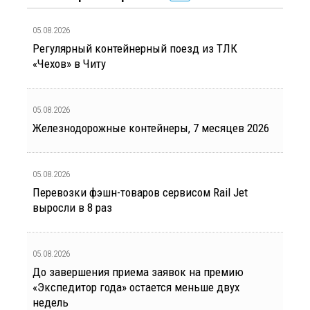
05.08.2026
Регулярный контейнерный поезд из ТЛК
«Чехов» в Читу
05.08.2026
Железнодорожные контейнеры, 7 месяцев 2026
05.08.2026
Перевозки фэшн-товаров сервисом Rail Jet
выросли в 8 раз
05.08.2026
До завершения приема заявок на премию
«Экспедитор года» остается меньше двух
недель