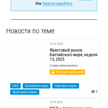
Или
Зарегистрируйтесь
Новости по теме
10.04.2025
Фрахтовый рынок
Балтийского моря, неделя
15, 2025
Ставки уменьшились
Только для подписчиков
2025
Балтийское море
Зерновые грузы
0
Фрахтовые ставки
14.03.2025