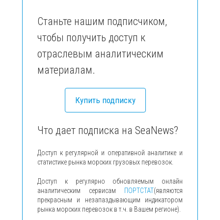
Станьте нашим подписчиком,
чтобы получить доступ к
отраслевым аналитическим
материалам.
Купить подписку
Что дает подписка на SeaNews?
Доступ к регулярной и оперативной аналитике и
статистике рынка морских грузовых перевозок.
Доступ к регулярно обновляемым онлайн
аналитическим сервисам
ПОРТСТАТ
(являются
прекрасным и незапаздывающим индикатором
рынка морских перевозок в т.ч. в Вашем регионе).