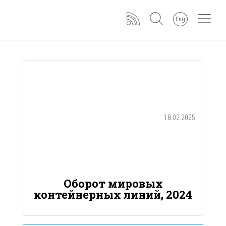
Eng
18.02.2025
Оборот мировых
контейнерных линий, 2024