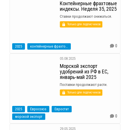
Контейнерные фрахтовые
индексы. Неделя 35, 2025
Ставки продолжают снижаться.
Только для подписчиков
0
2025
контейнерные фрахтовые индексы
05.08.2025
Морской экспорт
удобрений из РФ в ЕС,
январь-май 2025
Поставки продолжают расти.
Только для подписчиков
2025
Евросоюз
Евростат
0
морской экспорт
29.05.2025