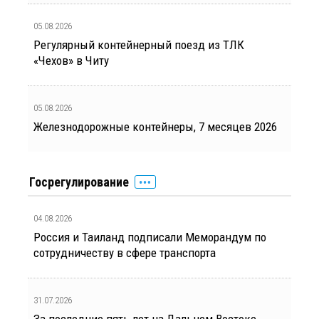
05.08.2026
Регулярный контейнерный поезд из ТЛК
«Чехов» в Читу
05.08.2026
Железнодорожные контейнеры, 7 месяцев 2026
Госрегулирование
04.08.2026
Россия и Таиланд подписали Меморандум по
сотрудничеству в сфере транспорта
31.07.2026