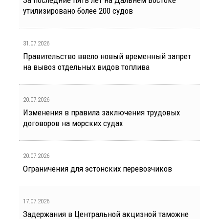
За последние пять лет на Дальнем Востоке
утилизировано более 200 судов
31.07.2026
Правительство ввело новый временный запрет
на вывоз отдельных видов топлива
20.07.2026
Изменения в правила заключения трудовых
договоров на морских судах
20.07.2026
Ограничения для эстонских перевозчиков
17.07.2026
Задержания в Центральной акцизной таможне