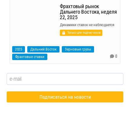
Фрахтовый рынок
Дальнего Востока, неделя
22, 2025
Динамики ставок не наблюдается
Только для подписчиков
2025
Дальний Восток
Зерновые грузы
0
Фрахтовые ставки