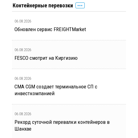
Контейнерные перевозки
06.08.2026
Обновлен сервис FREIGHTMarket
06.08.2026
FESCO смотрит на Киргизию
06.08.2026
CMA CGM создает терминальное СП с
инвесткомпанией
06.08.2026
Рекорд суточной перевалки контейнеров в
Шанхае