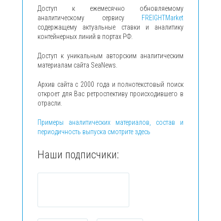
Доступ к ежемесячно обновляемому
аналитическому сервису
FREIGHTMarket
содержащему актуальные ставки и аналитику
контейнерных линий в портах РФ.
Доступ к уникальным авторским аналитическим
материалам сайта SeaNews.
Архив сайта с 2000 года и полнотекстовый поиск
откроет для Вас ретроспективу происходившего в
отрасли.
Примеры аналитических материалов, состав и
периодичность выпуска смотрите здесь
Наши подписчики: