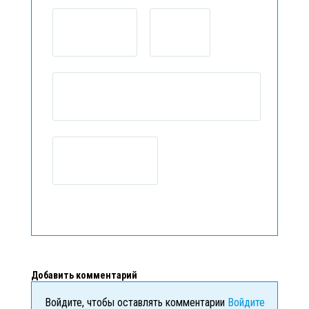
Добавить комментарий
Войдите, чтобы оставлять комментарии
Войдите