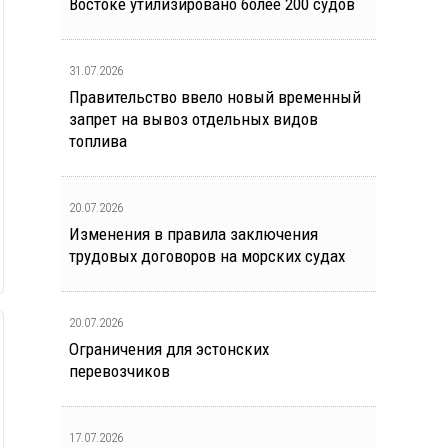
Востоке утилизировано более 200 судов
31.07.2026
Правительство ввело новый временный
запрет на вывоз отдельных видов
топлива
20.07.2026
Изменения в правила заключения
трудовых договоров на морских судах
20.07.2026
Ограничения для эстонских
перевозчиков
17.07.2026