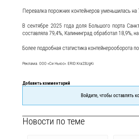
Перевалка порожних контейнеров уменьшилась на 
В сентябре 2025 года доля Большого порта Санк
составляла 79,4%, Калининград обработал 18,9%, на
Более подробная статистика контейнерооборота по
Реклама. ООО «Си Ньюс». ERID:Kra23UgKi
Добавить комментарий
Войдите, чтобы оставлять 
Новости по теме