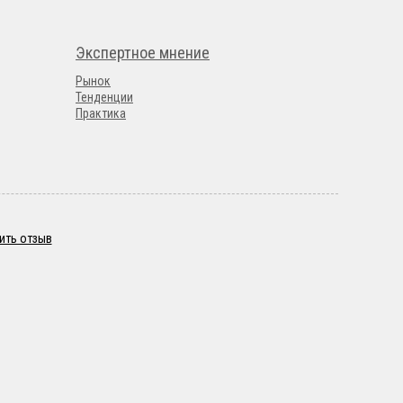
Экспертное мнение
Рынок
Тенденции
Практика
ить отзыв