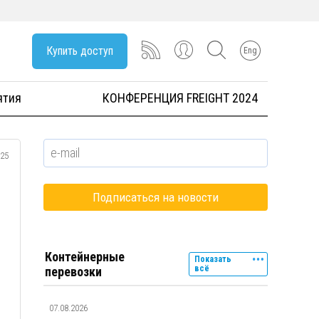
Купить доступ
Eng
ятия
КОНФЕРЕНЦИЯ FREIGHT 2024
025
Контейнерные
Показать
всё
перевозки
07.08.2026