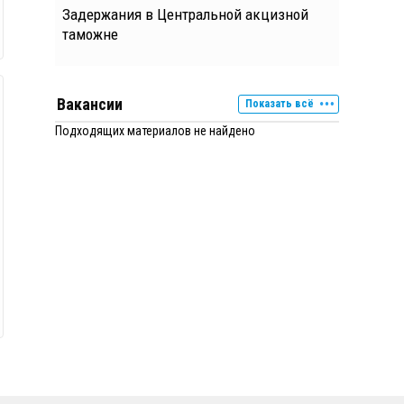
Задержания в Центральной акцизной
таможне
Вакансии
Показать всё
Подходящих материалов не найдено