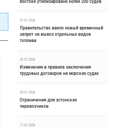
Востоке утилизировано более 200 судов
31.07.2026
Правительство ввело новый временный
запрет на вывоз отдельных видов
топлива
20.07.2026
Изменения в правила заключения
трудовых договоров на морских судах
20.07.2026
Ограничения для эстонских
перевозчиков
17.07.2026