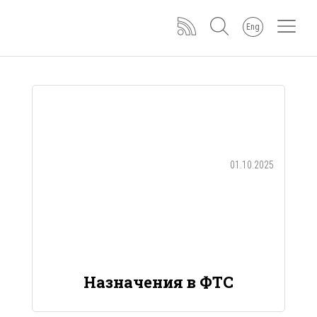
Eng
01.10.2025
Назначения в ФТС