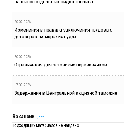
на вывоз отдельных видов топлива
20.07.2026
Изменения в правила заключения трудовых
договоров на морских судах
20.07.2026
Ограничения для эстонских перевозчиков
17.07.2026
Задержания в Центральной акцизной таможне
Вакансии
Подходящих материалов не найдено