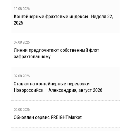
10.08.2026
Контейнерные фрахтовые индексы. Неделя 32,
2026
07.08.2026
Линии предпочитают собственный флот
зафрахтованному
07.08.2026
Ставки на контейнерные перевозки
Новороссийск – Александрия, август 2026
06.08.2026
Обновлен сервис FREIGHTMarket