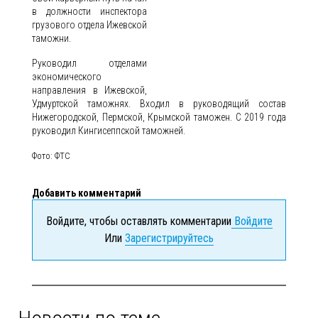
в должности инспектора
грузового отдела Ижевской
таможни.
Руководил отделами
экономического
направления в Ижевской,
Удмуртской таможнях. Входил в руководящий состав
Нижегородской, Пермской, Крымской таможен. С 2019 года
руководил Кингисеппской таможней.
Фото: ФТС
Добавить комментарий
Войдите, чтобы оставлять комментарии
Войдите
Или
Зарегистрируйтесь