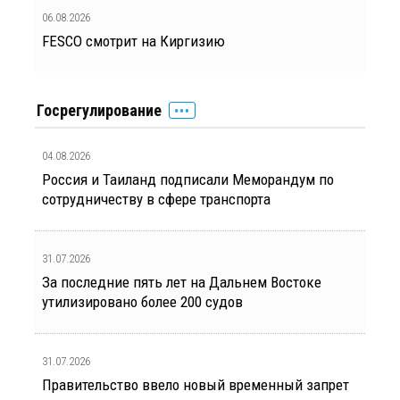
06.08.2026
FESCO смотрит на Киргизию
Госрегулирование
04.08.2026
Россия и Таиланд подписали Меморандум по
сотрудничеству в сфере транспорта
31.07.2026
За последние пять лет на Дальнем Востоке
утилизировано более 200 судов
31.07.2026
Правительство ввело новый временный запрет