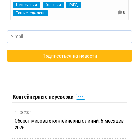
Назначения
Отставки
РЖД
0
Топ-менеджмент
Контейнерные перевозки
10.08.2026
Оборот мировых контейнерных линий, 6 месяцев
2026