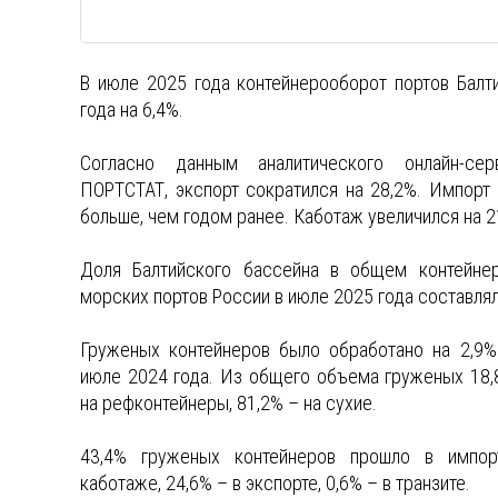
В июле 2025 года контейнерооборот портов Балт
года на 6,4%.
Согласно данным аналитического онлайн-се
ПОРТСТАТ, экспорт сократился на 28,2%. Импорт
больше, чем годом ранее. Каботаж увеличился на 2
Доля Балтийского бассейна в общем контейне
морских портов России в июле 2025 года составлял
Груженых контейнеров было обработано на 2,9%
июле 2024 года. Из общего объема груженых 18,
на рефконтейнеры, 81,2% – на сухие.
43,4% груженых контейнеров прошло в импор
каботаже, 24,6% – в экспорте, 0,6% – в транзите.