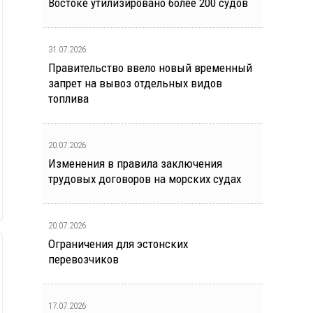
Востоке утилизировано более 200 судов
31.07.2026
Правительство ввело новый временный
запрет на вывоз отдельных видов
топлива
20.07.2026
Изменения в правила заключения
трудовых договоров на морских судах
20.07.2026
Ограничения для эстонских
перевозчиков
17.07.2026