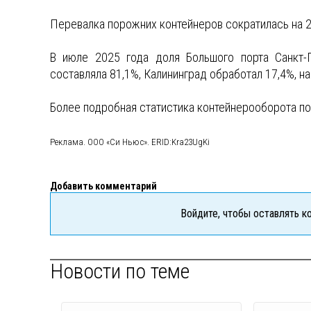
Перевалка порожних контейнеров сократилась на 2
В июле 2025 года доля Большого порта Санкт-
составляла 81,1%, Калининград обработал 17,4%, на
Более подробная статистика контейнерооборота по
Реклама. ООО «Си Ньюс». ERID:Kra23UgKi
Добавить комментарий
Войдите, чтобы оставлять 
Новости по теме