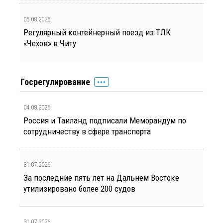
05.08.2026
Регулярный контейнерный поезд из ТЛК
«Чехов» в Читу
Госрегулирование
04.08.2026
Россия и Таиланд подписали Меморандум по
сотрудничеству в сфере транспорта
31.07.2026
За последние пять лет на Дальнем Востоке
утилизировано более 200 судов
31.07.2026