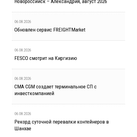
Новороссийск – Александрия, август 2026
06.08.2026
Обновлен сервис FREIGHTMarket
06.08.2026
FESCO смотрит на Киргизию
06.08.2026
CMA CGM создает терминальное СП с
инвесткомпанией
06.08.2026
Рекорд суточной перевалки контейнеров в
Шанхае