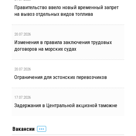
Правительство ввело новый временный запрет
на вывоз отдельных видов топлива
20.07.2026
Изменения в правила заключения трудовых
договоров на морских судах
20.07.2026
Ограничения для эстонских перевозчиков
17.07.2026
Задержания в Центральной акцизной таможне
Вакансии