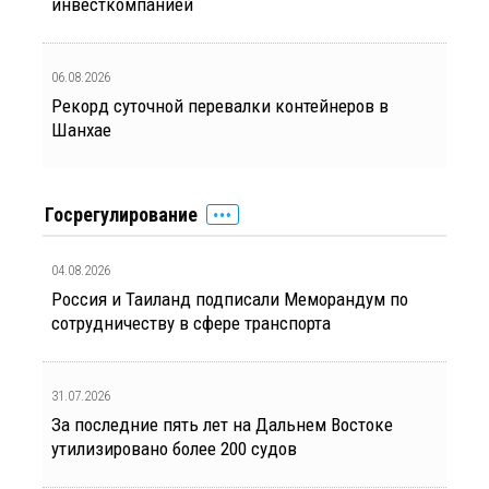
инвесткомпанией
06.08.2026
Рекорд суточной перевалки контейнеров в
Шанхае
Госрегулирование
04.08.2026
Россия и Таиланд подписали Меморандум по
сотрудничеству в сфере транспорта
31.07.2026
За последние пять лет на Дальнем Востоке
утилизировано более 200 судов