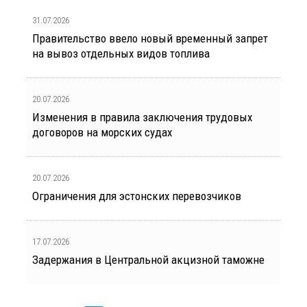
31.07.2026
Правительство ввело новый временный запрет
на вывоз отдельных видов топлива
20.07.2026
Изменения в правила заключения трудовых
договоров на морских судах
20.07.2026
Ограничения для эстонских перевозчиков
17.07.2026
Задержания в Центральной акцизной таможне