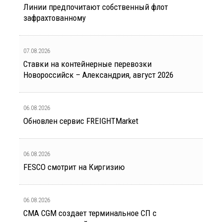
Линии предпочитают собственный флот
зафрахтованному
07.08.2026
Ставки на контейнерные перевозки
Новороссийск – Александрия, август 2026
06.08.2026
Обновлен сервис FREIGHTMarket
06.08.2026
FESCO смотрит на Киргизию
06.08.2026
CMA CGM создает терминальное СП с