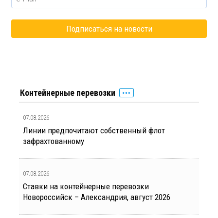
Контейнерные перевозки
07.08.2026
Линии предпочитают собственный флот
зафрахтованному
07.08.2026
Ставки на контейнерные перевозки
Новороссийск – Александрия, август 2026