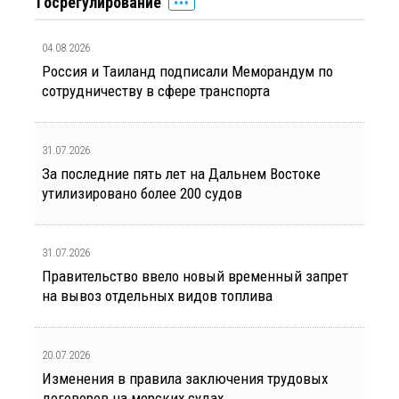
Госрегулирование
04.08.2026
Россия и Таиланд подписали Меморандум по
сотрудничеству в сфере транспорта
31.07.2026
За последние пять лет на Дальнем Востоке
утилизировано более 200 судов
31.07.2026
Правительство ввело новый временный запрет
на вывоз отдельных видов топлива
20.07.2026
Изменения в правила заключения трудовых
договоров на морских судах