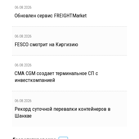
06.08.2026
Обновлен сервис FREIGHTMarket
06.08.2026
FESCO смотрит на Киргизию
06.08.2026
CMA CGM создает терминальное СП с
инвесткомпанией
06.08.2026
Рекорд суточной перевалки контейнеров в
Шанхае