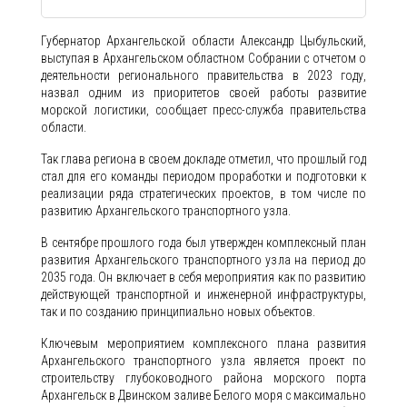
Губернатор Архангельской области Александр Цыбульский,
выступая в Архангельском областном Собрании с отчетом о
деятельности регионального правительства в 2023 году,
назвал одним из приоритетов своей работы развитие
морской логистики, сообщает пресс-служба правительства
области.
Так глава региона в своем докладе отметил, что прошлый год
стал для его команды периодом проработки и подготовки к
реализации ряда стратегических проектов, в том числе по
развитию Архангельского транспортного узла.
В сентябре прошлого года был утвержден комплексный план
развития Архангельского транспортного узла на период до
2035 года. Он включает в себя мероприятия как по развитию
действующей транспортной и инженерной инфраструктуры,
так и по созданию принципиально новых объектов.
Ключевым мероприятием комплексного плана развития
Архангельского транспортного узла является проект по
строительству глубоководного района морского порта
Архангельск в Двинском заливе Белого моря с максимально