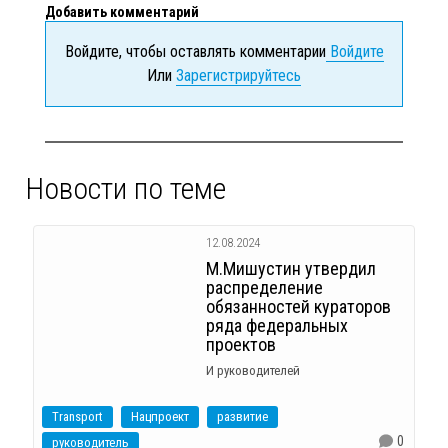
Добавить комментарий
Войдите, чтобы оставлять комментарии
Войдите
Или
Зарегистрируйтесь
Новости по теме
12.08.2024
М.Мишустин утвердил
распределение
обязанностей кураторов
ряда федеральных
проектов
И руководителей
Transport
Нацпроект
развитие
0
руководитель