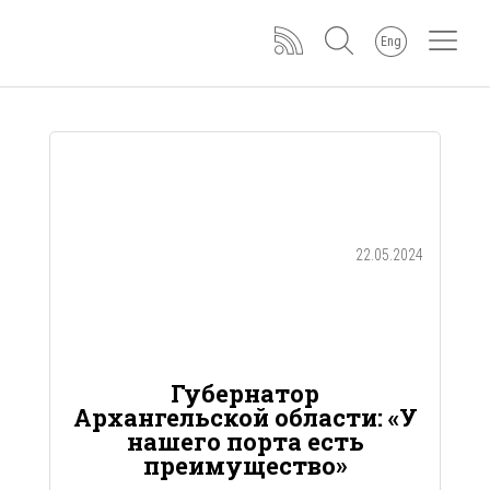
Eng
22.05.2024
Губернатор
Архангельской области: «У
нашего порта есть
преимущество»