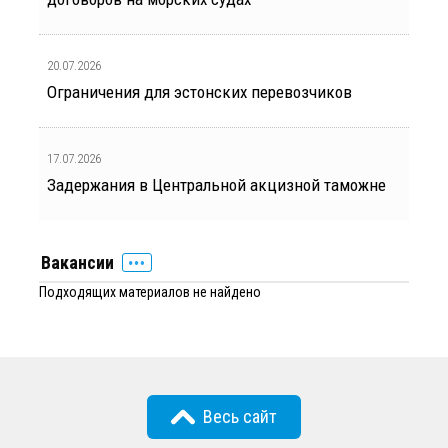
20.07.2026
Ограничения для эстонских перевозчиков
17.07.2026
Задержания в Центральной акцизной таможне
Вакансии
Подходящих материалов не найдено
Весь сайт