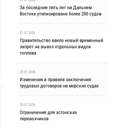
За последние пять лет на Дальнем
Востоке утилизировано более 200 судов
31.07.2026
Правительство ввело новый временный
запрет на вывоз отдельных видов
топлива
20.07.2026
Изменения в правила заключения
трудовых договоров на морских судах
20.07.2026
Ограничения для эстонских
перевозчиков