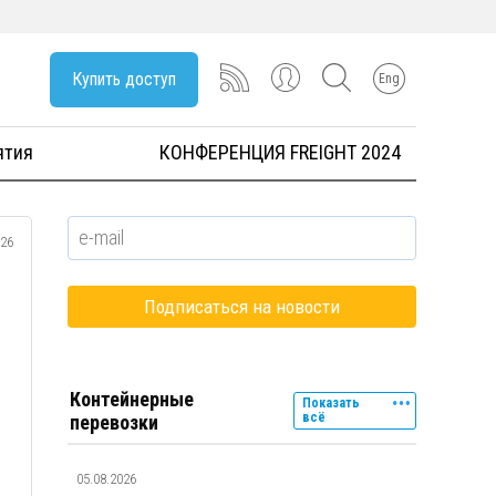
Купить доступ
Eng
ятия
КОНФЕРЕНЦИЯ FREIGHT 2024
026
Контейнерные
Показать
всё
перевозки
05.08.2026