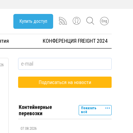
Купить доступ
Eng
ятия
КОНФЕРЕНЦИЯ FREIGHT 2024
026
Контейнерные
Показать
всё
перевозки
07.08.2026