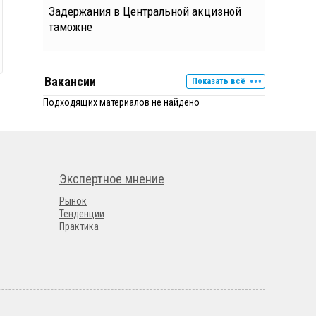
Задержания в Центральной акцизной
таможне
Вакансии
Показать всё
Подходящих материалов не найдено
Экспертное мнение
Рынок
Тенденции
Практика