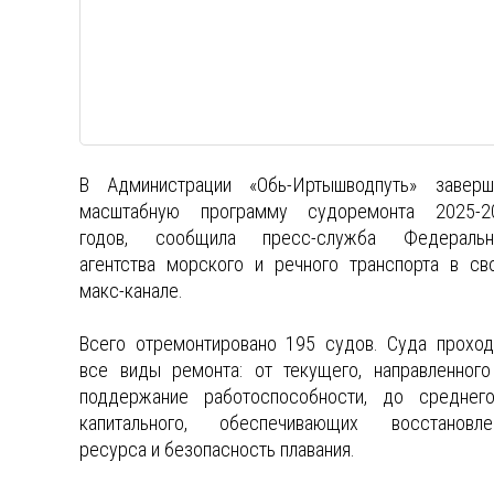
В Администрации «Обь-Иртышводпуть» заверш
масштабную программу судоремонта 2025-2
годов, сообщила пресс-служба Федеральн
агентства морского и речного транспорта в св
макс-канале.
Всего отремонтировано 195 судов. Суда проход
все виды ремонта: от текущего, направленного
поддержание работоспособности, до среднег
капитального, обеспечивающих восстановле
ресурса и безопасность плавания.