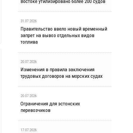
Востоке утилизировано более 200 судов
31.07.2026
Правительство ввело новый временный
запрет на вывоз отдельных видов
топлива
20.07.2026
Изменения в правила заключения
трудовых договоров на морских судах
20.07.2026
Ограничения для эстонских
перевозчиков
17.07.2026