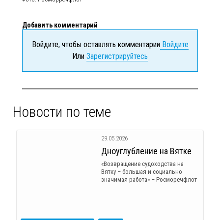
Добавить комментарий
Войдите, чтобы оставлять комментарии
Войдите
Или
Зарегистрируйтесь
Новости по теме
29.05.2026
Дноуглубление на Вятке
«Возвращение судоходства на
Вятку – большая и социально
значимая работа» – Росморечфлот