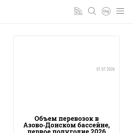
Eng
01.07.2026
Объем перевозок в
Азово‑Донском бассейне,
первое полугодие 2026