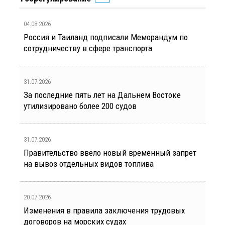
04.08.2026
Россия и Таиланд подписали Меморандум по
сотрудничеству в сфере транспорта
31.07.2026
За последние пять лет на Дальнем Востоке
утилизировано более 200 судов
31.07.2026
Правительство ввело новый временный запрет
на вывоз отдельных видов топлива
20.07.2026
Изменения в правила заключения трудовых
договоров на морских судах