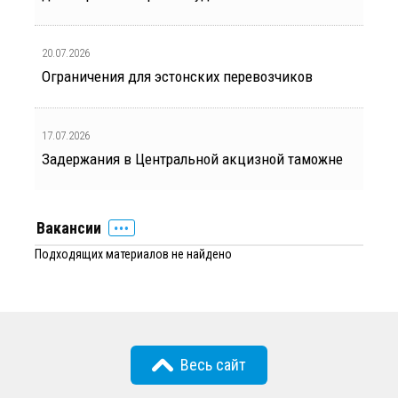
20.07.2026
Ограничения для эстонских перевозчиков
17.07.2026
Задержания в Центральной акцизной таможне
Вакансии
Подходящих материалов не найдено
Весь сайт