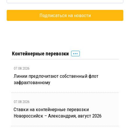
Контейнерные перевозки
07.08.2026
Линии предпочитают собственный флот
зафрахтованному
07.08.2026
Ставки на контейнерные перевозки
Новороссийск – Александрия, август 2026