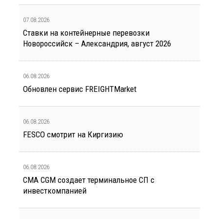
07.08.2026
Ставки на контейнерные перевозки
Новороссийск – Александрия, август 2026
06.08.2026
Обновлен сервис FREIGHTMarket
06.08.2026
FESCO смотрит на Киргизию
06.08.2026
CMA CGM создает терминальное СП с
инвесткомпанией