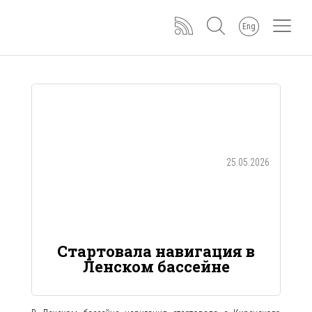
Eng
25.05.2026
Стартовала навигация в
Ленском бассейне