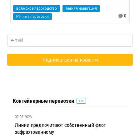
Волжское пароходство
летняя навигация
0
Речные перевозки
Контейнерные перевозки
07.08.2026
Линии предпочитают собственный флот
зафрахтованному