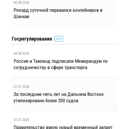
06.08.2026
Рекорд суточной перевалки контейнеров в
Шанхае
Госрегулирование
04.08.2026
Россия и Таиланд подписали Меморандум по
сотрудничеству в сфере транспорта
31.07.2026
За последние пять лет на Дальнем Востоке
утилизировано более 200 судов
31.07.2026
Правительство ввело новый временный запрет