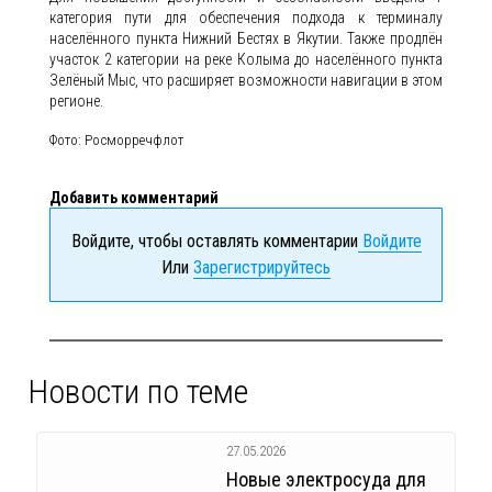
категория пути для обеспечения подхода к терминалу
населённого пункта Нижний Бестях в Якутии. Также продлён
участок 2 категории на реке Колыма до населённого пункта
Зелёный Мыс, что расширяет возможности навигации в этом
регионе.
Фото: Росморречфлот
Добавить комментарий
Войдите, чтобы оставлять комментарии
Войдите
Или
Зарегистрируйтесь
Новости по теме
27.05.2026
Новые электросуда для