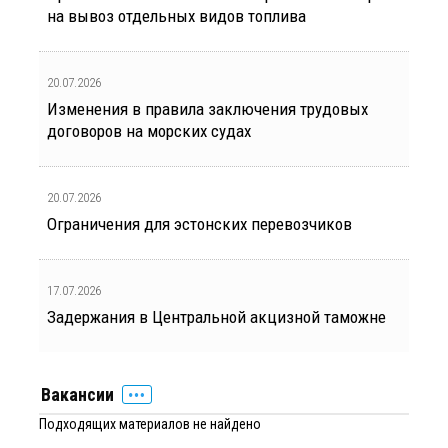
на вывоз отдельных видов топлива
20.07.2026
Изменения в правила заключения трудовых
договоров на морских судах
20.07.2026
Ограничения для эстонских перевозчиков
17.07.2026
Задержания в Центральной акцизной таможне
Вакансии
Подходящих материалов не найдено