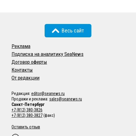
Весь сайт
Реклама
Подписка на аналитику SeaNews
Договор оферты
Контакты
От редакции
Редакция:
editor@seanews.ru
Продажи и реклама:
sales@seanews.ru
Санкт-Петербург
+7 (812) 380-3826
+7 (812) 380-3827
(факс)
Оставить отзыв