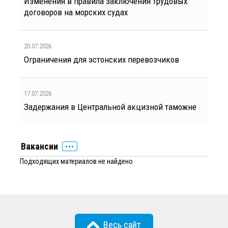
Изменения в правила заключения трудовых
договоров на морских судах
20.07.2026
Ограничения для эстонских перевозчиков
17.07.2026
Задержания в Центральной акцизной таможне
Вакансии
Подходящих материалов не найдено
Весь сайт