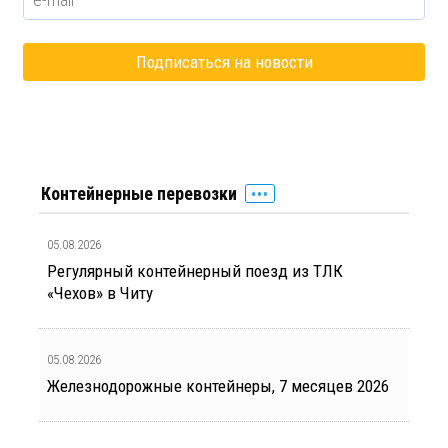
Контейнерные перевозки
05.08.2026
Регулярный контейнерный поезд из ТЛК
«Чехов» в Читу
05.08.2026
Железнодорожные контейнеры, 7 месяцев 2026