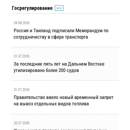
Госрегулирование
04.08.2026
Россия и Таиланд подписали Меморандум по
сотрудничеству в сфере транспорта
31.07.2026
За последние пять лет на Дальнем Востоке
утилизировано более 200 судов
31.07.2026
Правительство ввело новый временный запрет
на вывоз отдельных видов топлива
20.07.2026