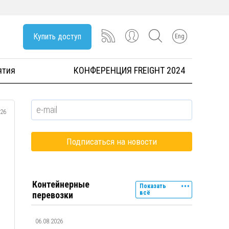
Купить доступ
Eng
ятия
КОНФЕРЕНЦИЯ FREIGHT 2024
026
Контейнерные
Показать
всё
перевозки
06.08.2026