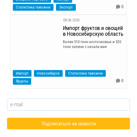
0
Статистика таможни
Экспорт
08.06.2026
Импорт фруктов и овощей
в Новосибирскую область
Более 510 тонн косточковых и 520
тонн зелени с начала мая
Импорт
Новосибирск
Статистика таможни
0
Фрукты