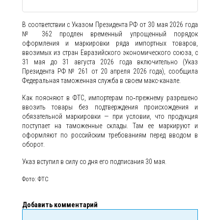
В соответствии с Указом Президента РФ от 30 мая 2026 года
№ 362 продлен временный упрощенный порядок
оформления и маркировки ряда импортных товаров,
ввозимых из стран Евразийского экономического союза, с
31 мая до 31 августа 2026 года включительно (Указ
Президента РФ № 261 от 20 апреля 2026 года), сообщила
Федеральная таможенная служба в своем макс-канале.
Как поясняют в ФТС, импортерам по‑прежнему разрешено
ввозить товары без подтверждения происхождения и
обязательной маркировки — при условии, что продукция
поступает на таможенные склады. Там ее маркируют и
оформляют по российским требованиям перед вводом в
оборот.
Указ вступил в силу со дня его подписания 30 мая.
Фото: ФТС
Добавить комментарий