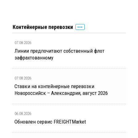
Контейнерные перевозки
07.08.2026
Линии предпочитают собственный флот
зафрахтованному
07.08.2026
Ставки на контейнерные перевозки
Новороссийск – Александрия, август 2026
06.08.2026
Обновлен сервис FREIGHTMarket