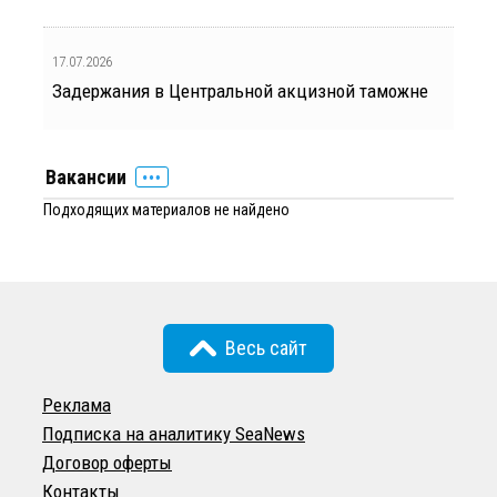
17.07.2026
Задержания в Центральной акцизной таможне
Вакансии
Подходящих материалов не найдено
Весь сайт
Реклама
Подписка на аналитику SeaNews
Договор оферты
Контакты