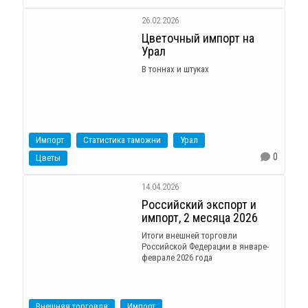
26.02.2026
Цветочный импорт на
Урал
В тоннах и штуках
Импорт
Статистика таможни
Урал
0
Цветы
14.04.2026
Российский экспорт и
импорт, 2 месяца 2026
Итоги внешней торговли
Российской Федерации в январе-
феврале 2026 года
Внешняя торговля
Импорт