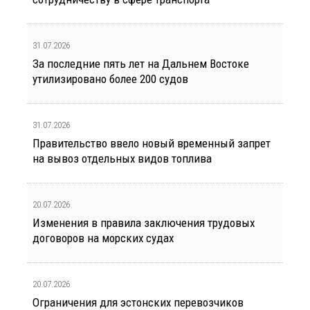
31.07.2026
За последние пять лет на Дальнем Востоке
утилизировано более 200 судов
31.07.2026
Правительство ввело новый временный запрет
на вывоз отдельных видов топлива
20.07.2026
Изменения в правила заключения трудовых
договоров на морских судах
20.07.2026
Ограничения для эстонских перевозчиков