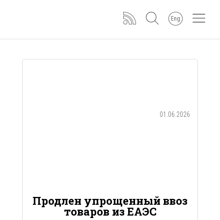
Eng
01.06.2026
Продлен упрощенный ввоз
товаров из ЕАЭС