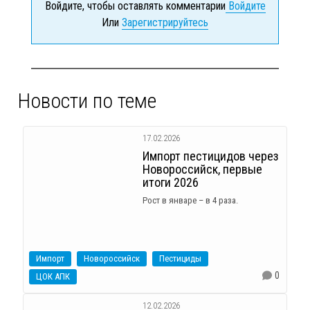
Войдите, чтобы оставлять комментарии
Войдите
Или
Зарегистрируйтесь
Новости по теме
17.02.2026
Импорт пестицидов через
Новороссийск, первые
итоги 2026
Рост в январе – в 4 раза.
Импорт
Новороссийск
Пестициды
0
ЦОК АПК
12.02.2026