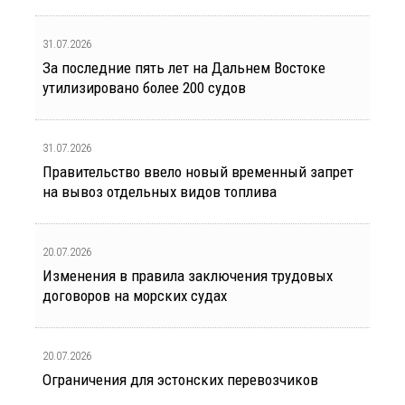
31.07.2026
За последние пять лет на Дальнем Востоке
утилизировано более 200 судов
31.07.2026
Правительство ввело новый временный запрет
на вывоз отдельных видов топлива
20.07.2026
Изменения в правила заключения трудовых
договоров на морских судах
20.07.2026
Ограничения для эстонских перевозчиков