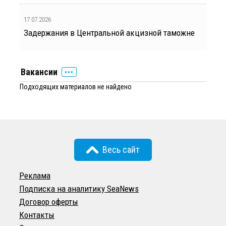
17.07.2026
Задержания в Центральной акцизной таможне
Вакансии
Подходящих материалов не найдено
Весь сайт
Реклама
Подписка на аналитику SeaNews
Договор оферты
Контакты