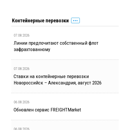
Контейнерные перевозки
07.08.2026
Линии предпочитают собственный флот
зафрахтованному
07.08.2026
Ставки на контейнерные перевозки
Новороссийск – Александрия, август 2026
06.08.2026
Обновлен сервис FREIGHTMarket
06.08.2026