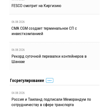
FESCO смотрит на Киргизию
06.08.2026
CMA CGM создает терминальное СП с
инвесткомпанией
06.08.2026
Рекорд суточной перевалки контейнеров в
Шанхае
Госрегулирование
04.08.2026
Россия и Таиланд подписали Меморандум по
сотрудничеству в сфере транспорта