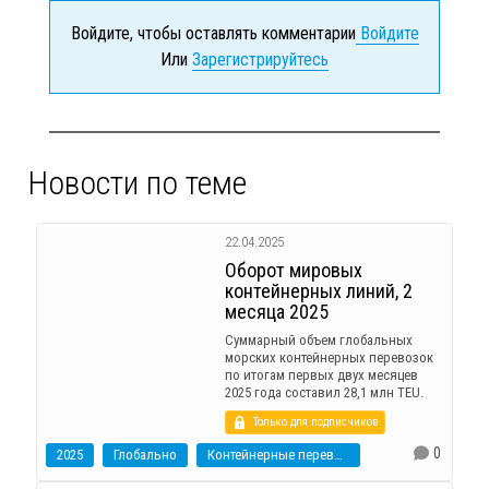
Войдите, чтобы оставлять комментарии
Войдите
Или
Зарегистрируйтесь
Новости по теме
22.04.2025
Оборот мировых
контейнерных линий, 2
месяца 2025
Суммарный объем глобальных
морских контейнерных перевозок
по итогам первых двух месяцев
2025 года составил 28,1 млн TEU.
Только для подписчиков
0
2025
Глобально
Контейнерные перевозки