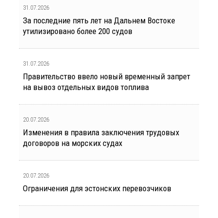
31.07.2026
За последние пять лет на Дальнем Востоке
утилизировано более 200 судов
31.07.2026
Правительство ввело новый временный запрет
на вывоз отдельных видов топлива
20.07.2026
Изменения в правила заключения трудовых
договоров на морских судах
20.07.2026
Ограничения для эстонских перевозчиков