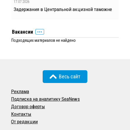
17.07.2026
Задержания в Центральной акцизной таможне
Вакансии
Подходящих материалов не найдено
Весь сайт
Реклама
Подписка на аналитику SeaNews
Договор оферты
Контакты
От редакции