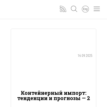
Eng
16.09.2025
Контейнерный импорт:
тенденции и прогнозы — 2