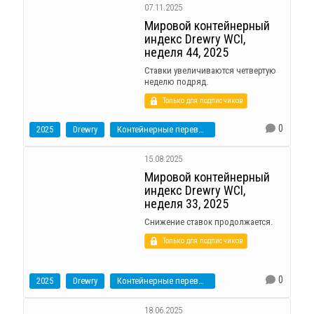
07.11.2025
Мировой контейнерный
индекс Drewry WCI,
неделя 44, 2025
Ставки увеличиваются четвертую
неделю подряд.
Только для подписчиков
0
2025
Drewry
Контейнерные перевозки
15.08.2025
Мировой контейнерный
индекс Drewry WCI,
неделя 33, 2025
Снижение ставок продолжается.
Только для подписчиков
0
2025
Drewry
Контейнерные перевозки
18.06.2025