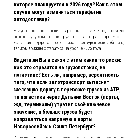
которое планируется в 2026 году? Как в этом
случае могут измениться тарифы на
автодоставку?
Безусловно, повышение тарифов на железнодорожную
перевозку усилит отток грузов на автотранспорт. Чтобы
железная дорога сохраняла конкурентоспособность,
тарифы должны оставаться на уровне 2025 года.
Видите ли Вы в связи с этим какие-то риски:
как это отразится на грузопотоках, на
логистике? Есть ли, например, вероятность
того, что если автотранспорт вытеснит
железную дорогу в перевозке грузов из АТР,
то логистика через Дальний Восток (порты,
жд, терминалы) утратит своё ключевое
значение, а больше грузов будет
направляться напрямую в порты
Новороссийск и Санкт Петербург?