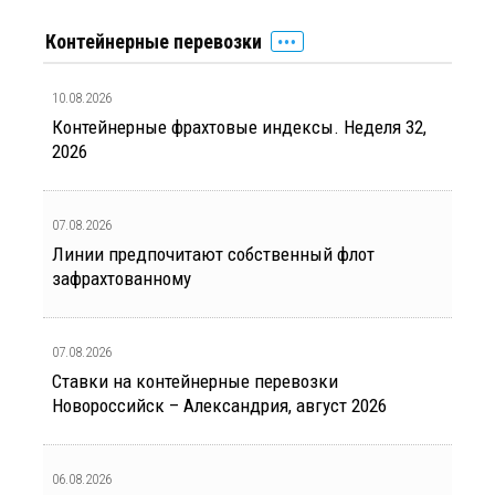
Контейнерные перевозки
10.08.2026
Контейнерные фрахтовые индексы. Неделя 32,
2026
07.08.2026
Линии предпочитают собственный флот
зафрахтованному
07.08.2026
Ставки на контейнерные перевозки
Новороссийск – Александрия, август 2026
06.08.2026