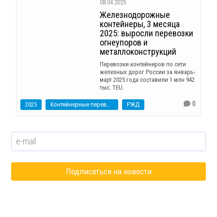
08.04.2025
Железнодорожные
контейнеры, 3 месяца
2025: выросли перевозки
огнеупоров и
металлоконструкций
Перевозки контейнеров по сети
железных дорог России за январь-
март 2025 года составили 1 млн 942
тыс. TEU.
0
2025
Контейнерные перевозки
РЖД