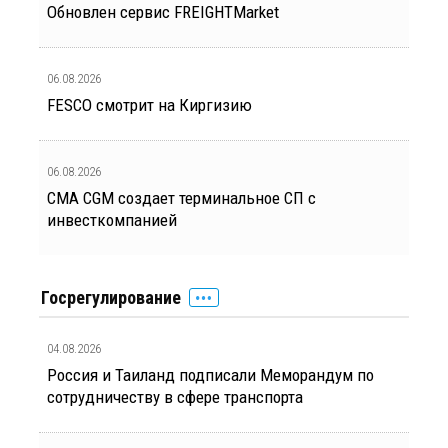
Обновлен сервис FREIGHTMarket
06.08.2026
FESCO смотрит на Киргизию
06.08.2026
CMA CGM создает терминальное СП с
инвесткомпанией
Госрегулирование
04.08.2026
Россия и Таиланд подписали Меморандум по
сотрудничеству в сфере транспорта