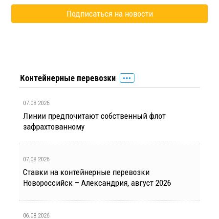
Контейнерные перевозки
07.08.2026
Линии предпочитают собственный флот
зафрахтованному
07.08.2026
Ставки на контейнерные перевозки
Новороссийск – Александрия, август 2026
06.08.2026