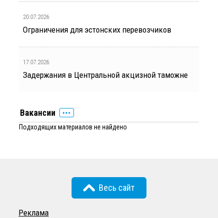
20.07.2026
Ограничения для эстонских перевозчиков
17.07.2026
Задержания в Центральной акцизной таможне
Вакансии
Подходящих материалов не найдено
Весь сайт
Реклама