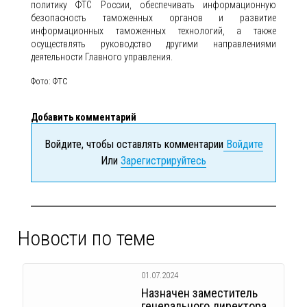
политику ФТС России, обеспечивать информационную
безопасность таможенных органов и развитие
информационных таможенных технологий, а также
осуществлять руководство другими направлениями
деятельности Главного управления.
Фото: ФТС
Добавить комментарий
Войдите, чтобы оставлять комментарии
Войдите
Или
Зарегистрируйтесь
Новости по теме
01.07.2024
Назначен заместитель
генерального директора