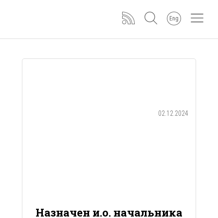
Eng
02.12.2024
Назначен и.о. начальника