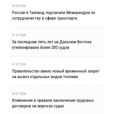
04.08.2026
Россия и Таиланд подписали Меморандум по
сотрудничеству в сфере транспорта
31.07.2026
За последние пять лет на Дальнем Востоке
утилизировано более 200 судов
31.07.2026
Правительство ввело новый временный запрет
на вывоз отдельных видов топлива
20.07.2026
Изменения в правила заключения трудовых
договоров на морских судах