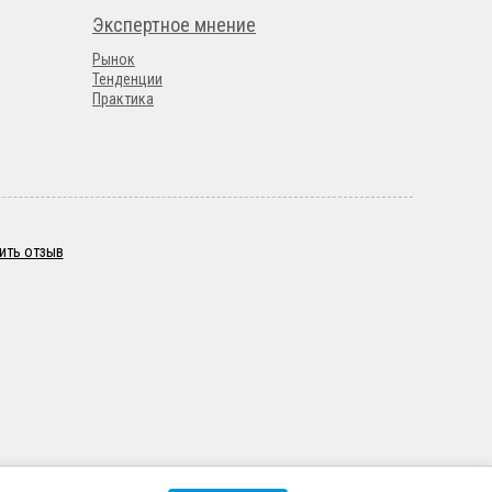
Экспертное мнение
Рынок
Тенденции
Практика
ить отзыв