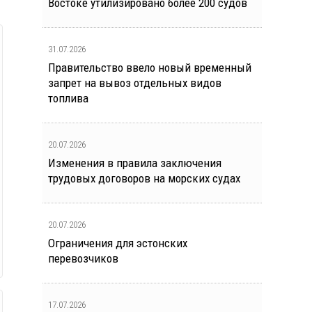
Востоке утилизировано более 200 судов
31.07.2026
Правительство ввело новый временный
запрет на вывоз отдельных видов
топлива
20.07.2026
Изменения в правила заключения
трудовых договоров на морских судах
20.07.2026
Ограничения для эстонских
перевозчиков
17.07.2026