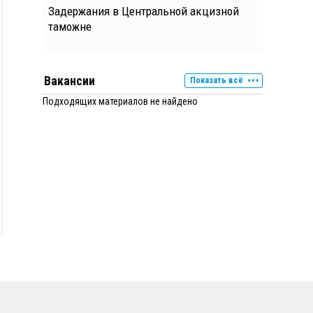
Задержания в Центральной акцизной
таможне
Вакансии
Показать всё
Подходящих материалов не найдено