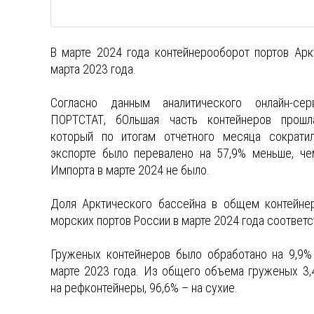
В марте 2024 года контейнерооборот портов Арк
марта 2023 года.
Согласно данным аналитического онлайн-се
ПОРТСТАТ, бОльшая часть контейнеров прошл
который по итогам отчетного месяца сократи
экспорте было перевалено на 57,9% меньше, че
Импорта в марте 2024 не было.
Доля Арктического бассейна в общем контейне
морских портов России в марте 2024 года соответс
Груженых контейнеров было обработано на 9,9%
марте 2023 года. Из общего объема груженых 3,
на рефконтейнеры, 96,6% – на сухие.