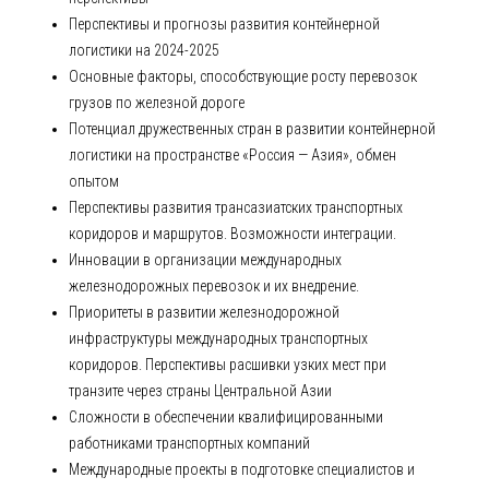
Перспективы и прогнозы развития контейнерной
логистики на 2024-2025
Основные факторы, способствующие росту перевозок
грузов по железной дороге
Потенциал дружественных стран в развитии контейнерной
логистики на пространстве «Россия — Азия», обмен
опытом
Перспективы развития трансазиатских транспортных
коридоров и маршрутов. Возможности интеграции.
Инновации в организации международных
железнодорожных перевозок и их внедрение.
Приоритеты в развитии железнодорожной
инфраструктуры международных транспортных
коридоров. Перспективы расшивки узких мест при
транзите через страны Центральной Азии
Сложности в обеспечении квалифицированными
работниками транспортных компаний
Международные проекты в подготовке специалистов и