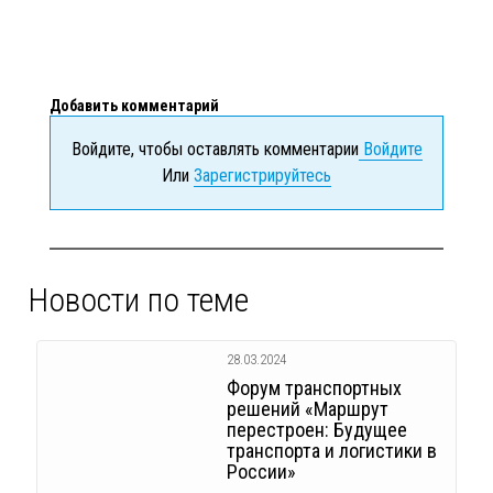
Добавить комментарий
Войдите, чтобы оставлять комментарии
Войдите
Или
Зарегистрируйтесь
Новости по теме
28.03.2024
Форум транспортных
решений «Маршрут
перестроен: Будущее
транспорта и логистики в
России»