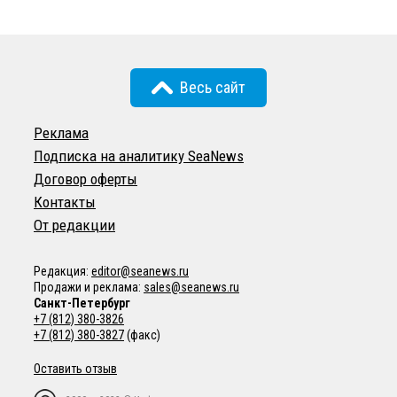
Весь сайт
Реклама
Подписка на аналитику SeaNews
Договор оферты
Контакты
От редакции
Редакция:
editor@seanews.ru
Продажи и реклама:
sales@seanews.ru
Санкт-Петербург
+7 (812) 380-3826
+7 (812) 380-3827
(факс)
Оставить отзыв