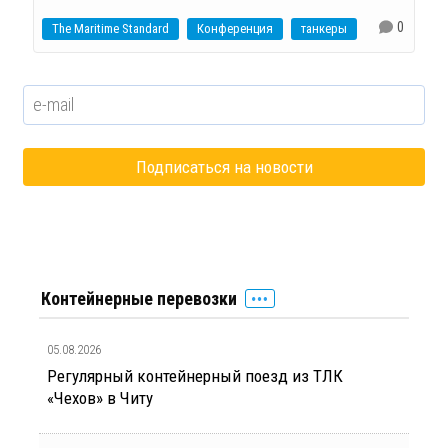
0
The Maritime Standard
Конференция
танкеры
Контейнерные перевозки
05.08.2026
Регулярный контейнерный поезд из ТЛК
«Чехов» в Читу