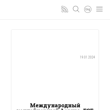
Eng
19.01.2024
Международный