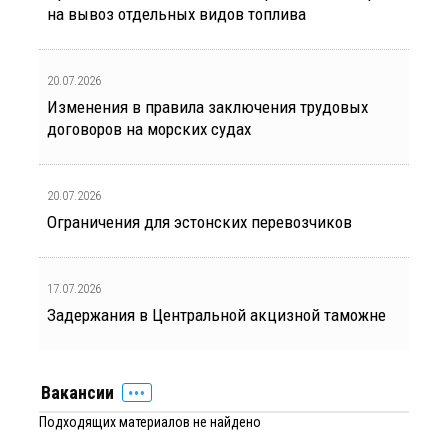
на вывоз отдельных видов топлива
20.07.2026
Изменения в правила заключения трудовых
договоров на морских судах
20.07.2026
Ограничения для эстонских перевозчиков
17.07.2026
Задержания в Центральной акцизной таможне
Вакансии
Подходящих материалов не найдено