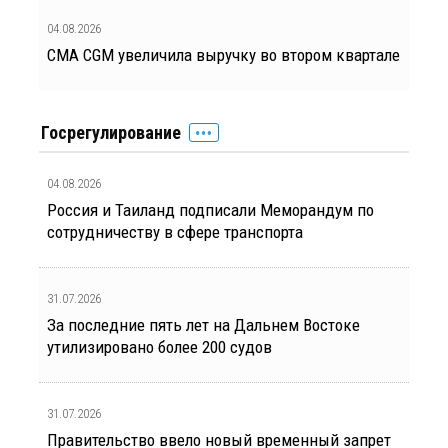
04.08.2026
CMA CGM увеличила выручку во втором квартале
Госрегулирование
04.08.2026
Россия и Таиланд подписали Меморандум по
сотрудничеству в сфере транспорта
31.07.2026
За последние пять лет на Дальнем Востоке
утилизировано более 200 судов
31.07.2026
Правительство ввело новый временный запрет