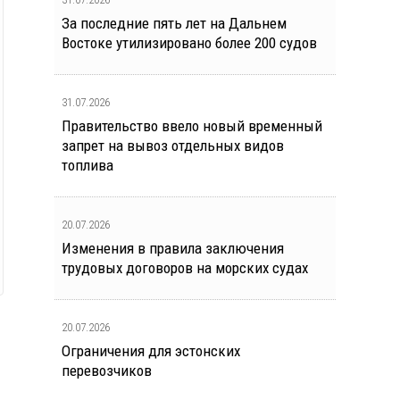
За последние пять лет на Дальнем
Востоке утилизировано более 200 судов
31.07.2026
Правительство ввело новый временный
запрет на вывоз отдельных видов
топлива
20.07.2026
Изменения в правила заключения
трудовых договоров на морских судах
20.07.2026
Ограничения для эстонских
перевозчиков