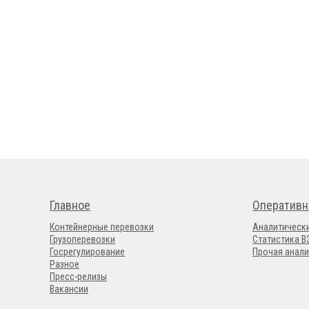
Главное
Оперативн
Контейнерные перевозки
Аналитическ
Грузоперевозки
Статистика 
Госрегулирование
Прочая анали
Разное
Пресс-релизы
Вакансии