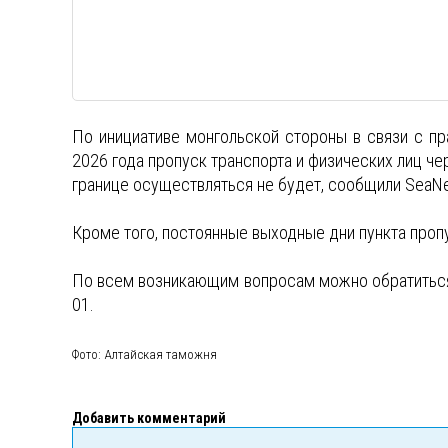
По инициативе монгольской стороны в связи с п
2026 года пропуск транспорта и физических лиц ч
границе осуществляться не будет, сообщили SeaN
Кроме того, постоянные выходные дни пункта пропус
По всем возникающим вопросам можно обратиться н
01.
Фото: Алтайская таможня
Добавить комментарий