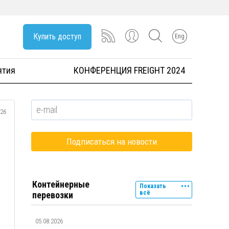
Купить доступ
Eng
ятия
КОНФЕРЕНЦИЯ FREIGHT 2024
026
Контейнерные
Показать
всё
перевозки
05.08.2026