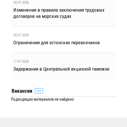
20.07.2026
Изменения в правила заключения трудовых
договоров на морских судах
20.07.2026
Ограничения для эстонских перевозчиков
17.07.2026
Задержания в Центральной акцизной таможне
Вакансии
Подходящих материалов не найдено