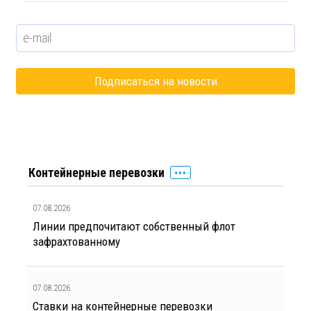
Контейнерные перевозки
07.08.2026
Линии предпочитают собственный флот
зафрахтованному
07.08.2026
Ставки на контейнерные перевозки