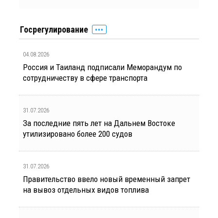
Госрегулирование
04.08.2026
Россия и Таиланд подписали Меморандум по
сотрудничеству в сфере транспорта
31.07.2026
За последние пять лет на Дальнем Востоке
утилизировано более 200 судов
31.07.2026
Правительство ввело новый временный запрет
на вывоз отдельных видов топлива