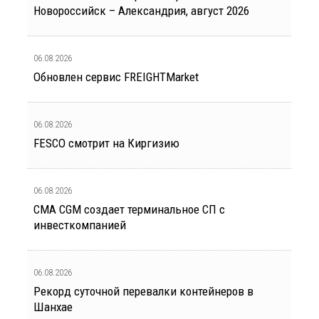
Новороссийск – Александрия, август 2026
06.08.2026
Обновлен сервис FREIGHTMarket
06.08.2026
FESCO смотрит на Киргизию
06.08.2026
CMA CGM создает терминальное СП с
инвесткомпанией
06.08.2026
Рекорд суточной перевалки контейнеров в
Шанхае