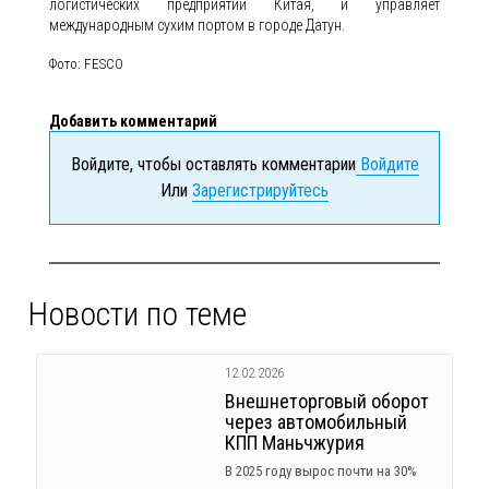
логистических предприятий Китая, и управляет
международным сухим портом в городе Датун.
Фото: FESCO
Добавить комментарий
Войдите, чтобы оставлять комментарии
Войдите
Или
Зарегистрируйтесь
Новости по теме
12.02.2026
Внешнеторговый оборот
через автомобильный
КПП Маньчжурия
В 2025 году вырос почти на 30%