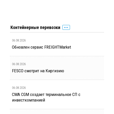
Контейнерные перевозки
06.08.2026
Обновлен сервис FREIGHTMarket
06.08.2026
FESCO смотрит на Киргизию
06.08.2026
CMA CGM создает терминальное СП с
инвесткомпанией