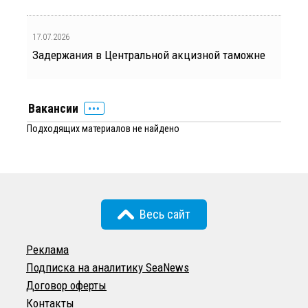
17.07.2026
Задержания в Центральной акцизной таможне
Вакансии
Подходящих материалов не найдено
Весь сайт
Реклама
Подписка на аналитику SeaNews
Договор оферты
Контакты