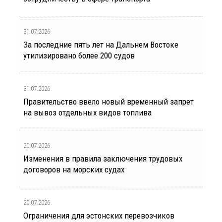
31.07.2026
За последние пять лет на Дальнем Востоке
утилизировано более 200 судов
31.07.2026
Правительство ввело новый временный запрет
на вывоз отдельных видов топлива
20.07.2026
Изменения в правила заключения трудовых
договоров на морских судах
20.07.2026
Ограничения для эстонских перевозчиков