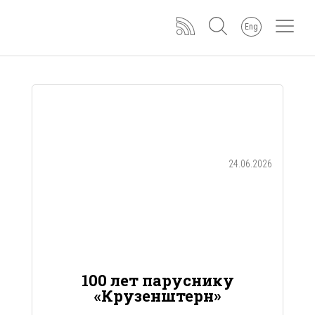
Eng
24.06.2026
100 лет паруснику
«Крузенштерн»