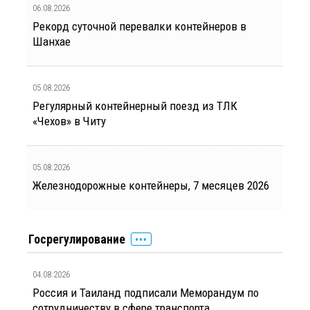
06.08.2026
Рекорд суточной перевалки контейнеров в
Шанхае
05.08.2026
Регулярный контейнерный поезд из ТЛК
«Чехов» в Читу
05.08.2026
Железнодорожные контейнеры, 7 месяцев 2026
Госрегулирование
04.08.2026
Россия и Таиланд подписали Меморандум по
сотрудничеству в сфере транспорта