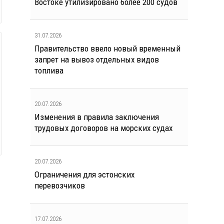
Востоке утилизировано более 200 судов
31.07.2026
Правительство ввело новый временный
запрет на вывоз отдельных видов
топлива
20.07.2026
Изменения в правила заключения
трудовых договоров на морских судах
20.07.2026
Ограничения для эстонских
перевозчиков
17.07.2026