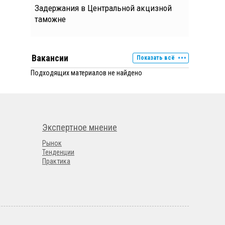
Задержания в Центральной акцизной
таможне
Вакансии
Показать всё
Подходящих материалов не найдено
Экспертное мнение
Рынок
Тенденции
Практика