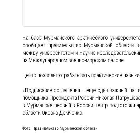
На базе Мурманского арктического университет
сообщает правительство Мурманской области в
между университетом и Научно-исследовательск
на Международном военно-морском салоне.
Центр позволит отрабатывать практические навыки
«Подписание соглашения – еще один важный шаг 
помощника Президента России Николая Патрушева,
в Мурманске первый в России центр подготовки а
области Оксана Демченко.
Фото: Правительство Мурманской области