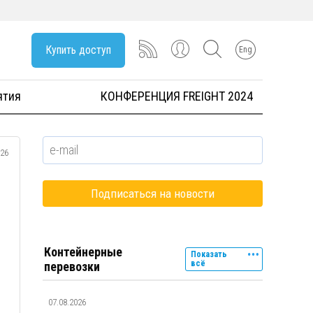
Купить доступ
Eng
ятия
КОНФЕРЕНЦИЯ FREIGHT 2024
026
Контейнерные
Показать
всё
перевозки
07.08.2026