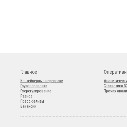
Главное
Оперативн
Контейнерные перевозки
Аналитическ
Грузоперевозки
Статистика 
Госрегулирование
Прочая анали
Разное
Пресс-релизы
Вакансии